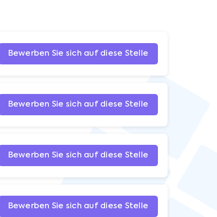
Bewerben Sie sich auf diese Stelle
Bewerben Sie sich auf diese Stelle
Bewerben Sie sich auf diese Stelle
Bewerben Sie sich auf diese Stelle