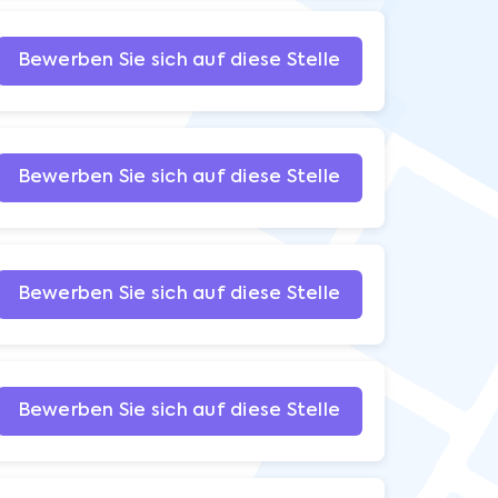
Bewerben Sie sich auf diese Stelle
Bewerben Sie sich auf diese Stelle
Bewerben Sie sich auf diese Stelle
Bewerben Sie sich auf diese Stelle