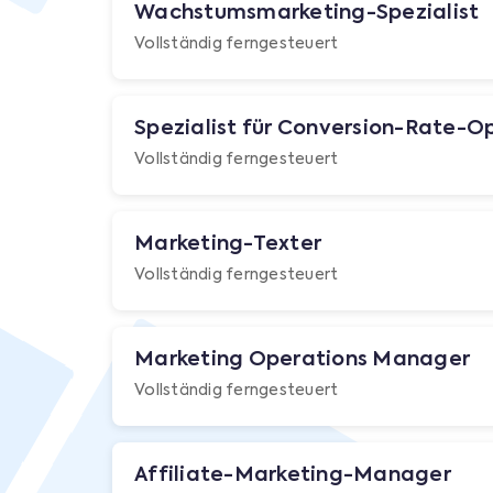
Wachstumsmarketing-Spezialist
Vollständig ferngesteuert
Spezialist für Conversion-Rate-O
Vollständig ferngesteuert
Marketing-Texter
Vollständig ferngesteuert
Marketing Operations Manager
Vollständig ferngesteuert
Affiliate-Marketing-Manager