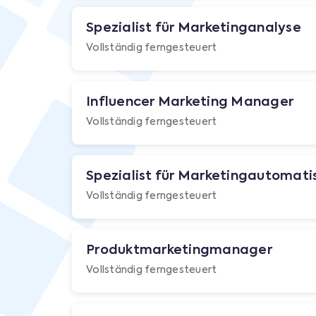
Spezialist für Marketinganalyse
Vollständig ferngesteuert
Influencer Marketing Manager
Vollständig ferngesteuert
Spezialist für Marketingautomati
Vollständig ferngesteuert
Produktmarketingmanager
Vollständig ferngesteuert