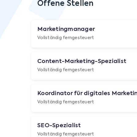
Offene Stellen
Marketingmanager
Vollständig ferngesteuert
Content-Marketing-Spezialist
Vollständig ferngesteuert
Koordinator für digitales Marketi
Vollständig ferngesteuert
SEO-Spezialist
Vollständig ferngesteuert