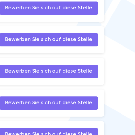
Bewerben Sie sich auf diese Stelle
Bewerben Sie sich auf diese Stelle
Bewerben Sie sich auf diese Stelle
Bewerben Sie sich auf diese Stelle
Bewerben Sie sich auf diese Stelle