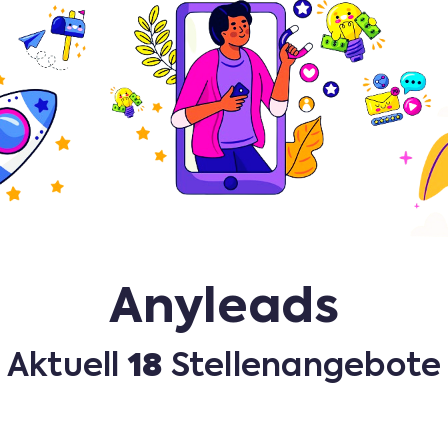
Anyleads
Aktuell
18
Stellenangebote