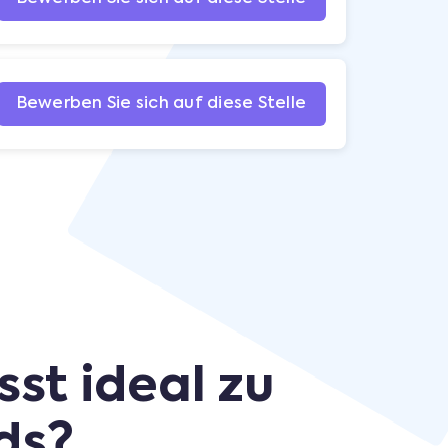
Bewerben Sie sich auf diese Stelle
st ideal zu
ds?