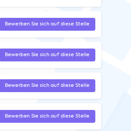
Bewerben Sie sich auf diese Stelle
Bewerben Sie sich auf diese Stelle
Bewerben Sie sich auf diese Stelle
Bewerben Sie sich auf diese Stelle