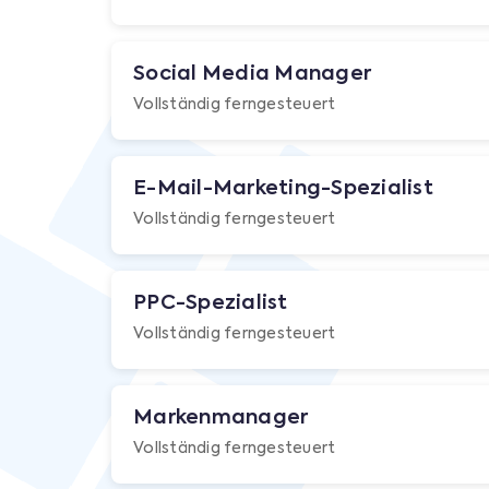
Social Media Manager
Vollständig ferngesteuert
E-Mail-Marketing-Spezialist
Vollständig ferngesteuert
PPC-Spezialist
Vollständig ferngesteuert
Markenmanager
Vollständig ferngesteuert