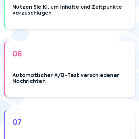
Nutzen Sie KI, um Inhalte und Zeitpunkte
vorzuschlagen
06
Automatischer A/B-Test verschiedener
Nachrichten
07