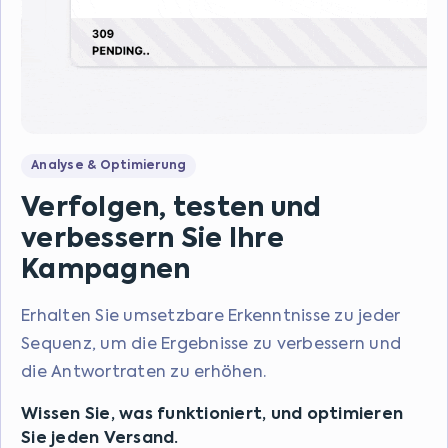
Analyse & Optimierung
Verfolgen, testen und
verbessern Sie Ihre
Kampagnen
Erhalten Sie umsetzbare Erkenntnisse zu jeder
Sequenz, um die Ergebnisse zu verbessern und
die Antwortraten zu erhöhen.
Wissen Sie, was funktioniert, und optimieren
Sie jeden Versand.