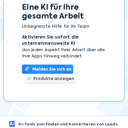
Eine KI
für Ihre
gesamte Arbeit
Unbegrenzte Hilfe für Ihr Team
Aktivieren Sie sofort die
unternehmensweite KI
das jeden Aspekt Ihrer Arbeit über alle
Ihre Apps hinweg verbindet.
Melden Sie sich an
Produkte anzeigen
KI-Tools zum Finden und Konvertieren von Leads.