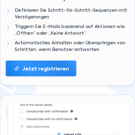
Definieren Sie Schritt-für-Schritt-Sequenzen mit
Verzögerungen
Triggern Sie E-Mails basierend auf Aktionen wie
„Öffnen“ oder „Keine Antwort“.
Automatisches Anhalten oder Überspringen von
Schritten, wenn Benutzer antworten
Jetzt registrieren