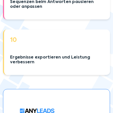
Sequenzen beim Antworten pausieren
oder anpassen
10
Ergebnisse exportieren und Leistung
verbessern