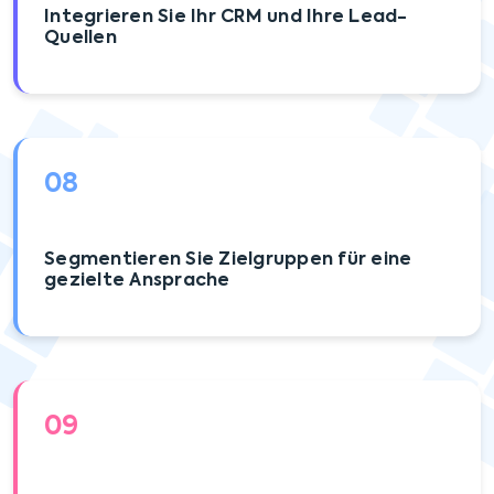
Integrieren Sie Ihr CRM und Ihre Lead-
Quellen
08
Segmentieren Sie Zielgruppen für eine
gezielte Ansprache
09