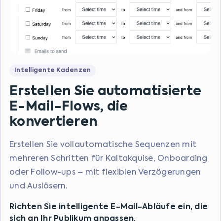
Intelligente Kadenzen
Erstellen Sie automatisierte
E-Mail-Flows, die
konvertieren
Erstellen Sie vollautomatische Sequenzen mit
mehreren Schritten für Kaltakquise, Onboarding
oder Follow-ups – mit flexiblen Verzögerungen
und Auslösern.
Richten Sie intelligente E-Mail-Abläufe ein, die
sich an Ihr Publikum anpassen.