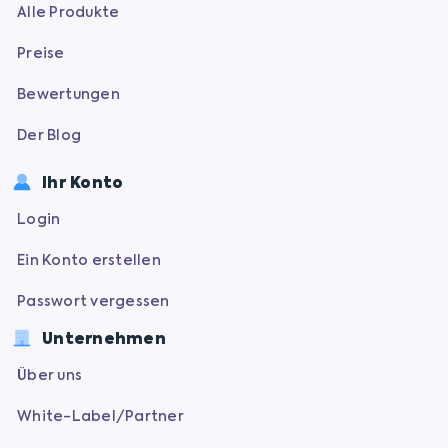
Alle Produkte
Preise
Bewertungen
Der Blog
Ihr Konto
Login
Ein Konto erstellen
Passwort vergessen
Unternehmen
Über uns
White-Label/Partner