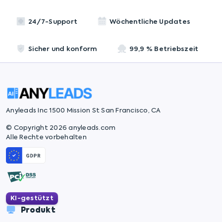
24/7-Support
Wöchentliche Updates
Sicher und konform
99,9 % Betriebszeit
Anyleads Inc 1500 Mission St San Francisco, CA
© Copyright 2026 anyleads.com
Alle Rechte vorbehalten
KI-gestützt
Produkt