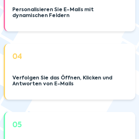
Personalisieren Sie E-Mails mit
dynamischen Feldern
04
Verfolgen Sie das Öffnen, Klicken und
Antworten von E-Mails
05