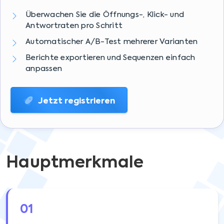
Überwachen Sie die Öffnungs-, Klick- und
Antwortraten pro Schritt
Automatischer A/B-Test mehrerer Varianten
Berichte exportieren und Sequenzen einfach
anpassen
Jetzt registrieren
Hauptmerkmale
01