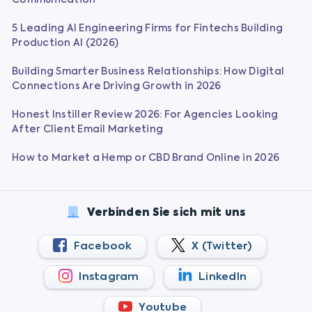
5 Leading AI Engineering Firms for Fintechs Building
Production AI (2026)
Building Smarter Business Relationships: How Digital
Connections Are Driving Growth in 2026
Honest Instiller Review 2026: For Agencies Looking
After Client Email Marketing
How to Market a Hemp or CBD Brand Online in 2026
Verbinden Sie sich mit uns
Facebook
X (Twitter)
Instagram
LinkedIn
Youtube