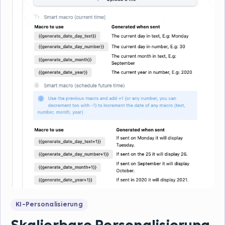
KI-Personalisierung