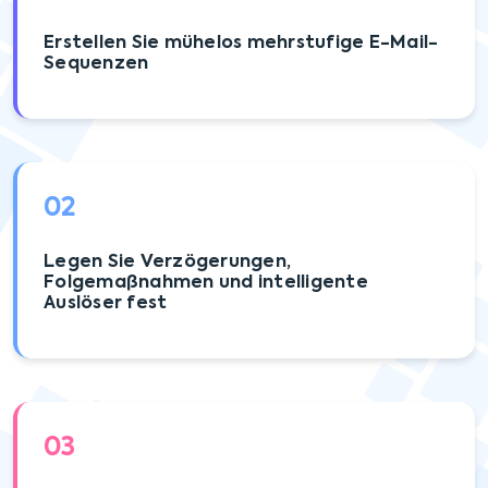
Erstellen Sie mühelos mehrstufige E-Mail-
Sequenzen
02
Legen Sie Verzögerungen,
Folgemaßnahmen und intelligente
Auslöser fest
03