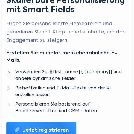
Skalierbare Personalisierung
mit Smart Fields
Fügen Sie personalisierte Elemente ein und
generieren Sie mit KI optimierte Inhalte, um das
Engagement zu steigern.
Erstellen Sie mühelos menschenähnliche E-
Mails.
Verwenden Sie {{first_name}}, {{company}} und
andere dynamische Felder
Betreffzeilen und E-Mail-Texte von der KI
erstellen lassen
Personalisieren Sie basierend auf
Benutzerverhalten und CRM-Daten
Jetzt registrieren