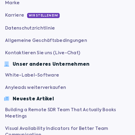
Marke
Karriere
WIR STELLEN EIN!
Datenschutzrichtlinie
Allgemeine Geschäftsbedingungen
Kontaktieren Sie uns (Live-Chat)
Unser anderes Unternehmen
White-Label-Software
Anyleads weiterverkaufen
Neueste Artikel
Building a Remote SDR Team That Actually Books
Meetings
Visual Availability Indicators for Better Team
Communication