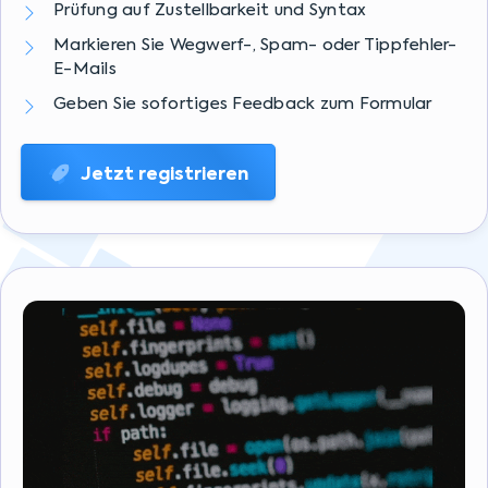
Prüfung auf Zustellbarkeit und Syntax
Markieren Sie Wegwerf-, Spam- oder Tippfehler-
E-Mails
Geben Sie sofortiges Feedback zum Formular
Jetzt registrieren