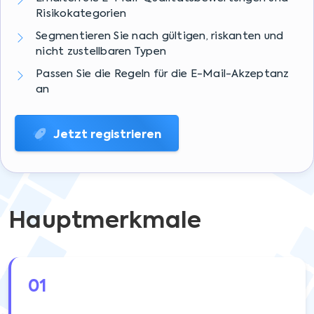
Risikokategorien
Segmentieren Sie nach gültigen, riskanten und
nicht zustellbaren Typen
Passen Sie die Regeln für die E-Mail-Akzeptanz
an
Jetzt registrieren
Hauptmerkmale
01