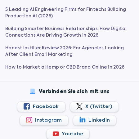
5 Leading AI Engineering Firms for Fintechs Building
Production AI (2026)
Building Smarter Business Relationships: How Digital
Connections Are Driving Growth in 2026
Honest Instiller Review 2026: For Agencies Looking
After Client Email Marketing
How to Market a Hemp or CBD Brand Online in 2026
Verbinden Sie sich mit uns
Facebook
X (Twitter)
Instagram
LinkedIn
Youtube