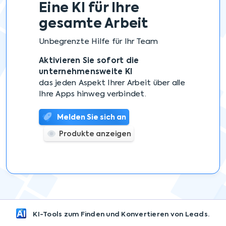
Eine KI
für Ihre
gesamte Arbeit
Unbegrenzte Hilfe für Ihr Team
Aktivieren Sie sofort die
unternehmensweite KI
das jeden Aspekt Ihrer Arbeit über alle
Ihre Apps hinweg verbindet.
Melden Sie sich an
Produkte anzeigen
KI-Tools zum Finden und Konvertieren von Leads.