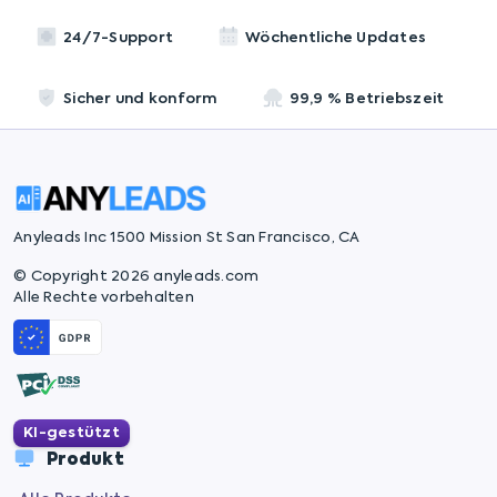
24/7-Support
Wöchentliche Updates
Sicher und konform
99,9 % Betriebszeit
Anyleads Inc 1500 Mission St San Francisco, CA
© Copyright 2026 anyleads.com
Alle Rechte vorbehalten
KI-gestützt
Produkt