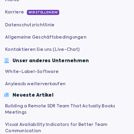
Marke
Karriere
WIR STELLEN EIN!
Datenschutzrichtlinie
Allgemeine Geschäftsbedingungen
Kontaktieren Sie uns (Live-Chat)
Unser anderes Unternehmen
White-Label-Software
Anyleads weiterverkaufen
Neueste Artikel
Building a Remote SDR Team That Actually Books
Meetings
Visual Availability Indicators for Better Team
Communication