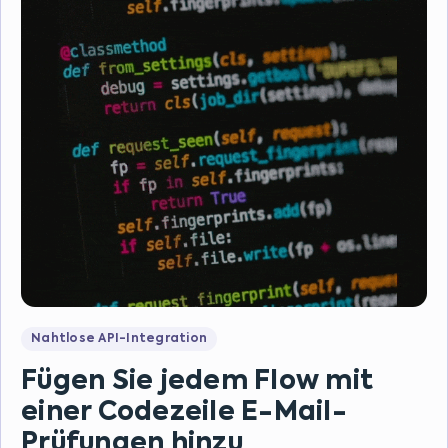
Nahtlose API-Integration
Fügen Sie jedem Flow mit
einer Codezeile E-Mail-
Prüfungen hinzu