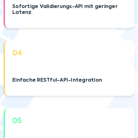
Sofortige Validierungs-API mit geringer
Latenz
04
Einfache RESTful-API-Integration
05