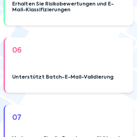
Erhalten Sie Risikobewertungen und E-
Mail-Klassifizierungen
06
Unterstützt Batch-E-Mail-Validierung
07