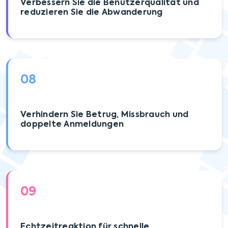
Verbessern Sie die Benutzerqualität und
reduzieren Sie die Abwanderung
08
Verhindern Sie Betrug, Missbrauch und
doppelte Anmeldungen
09
Echtzeitreaktion für schnelle