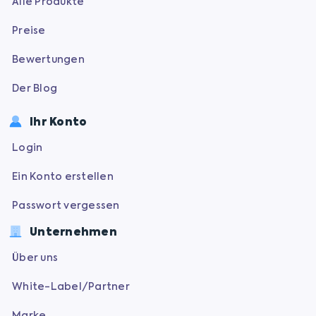
Alle Produkte
Preise
Bewertungen
Der Blog
Ihr Konto
Login
Ein Konto erstellen
Passwort vergessen
Unternehmen
Über uns
White-Label/Partner