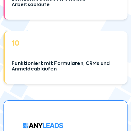
Arbeitsabläufe
10
Funktioniert mit Formularen, CRMs und
Anmeldeabläufen