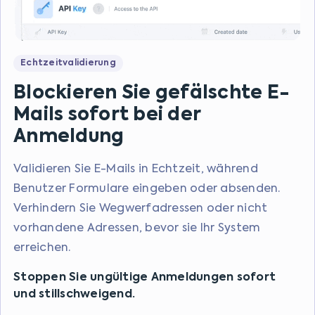
Echtzeitvalidierung
Blockieren Sie gefälschte E-
Mails sofort bei der
Anmeldung
Validieren Sie E-Mails in Echtzeit, während
Benutzer Formulare eingeben oder absenden.
Verhindern Sie Wegwerfadressen oder nicht
vorhandene Adressen, bevor sie Ihr System
erreichen.
Stoppen Sie ungültige Anmeldungen sofort
und stillschweigend.