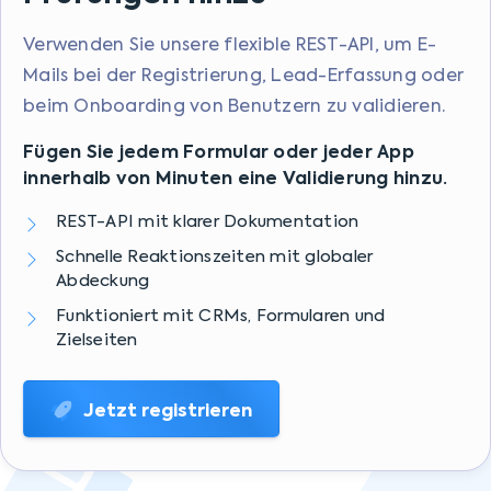
Verwenden Sie unsere flexible REST-API, um E-
Mails bei der Registrierung, Lead-Erfassung oder
beim Onboarding von Benutzern zu validieren.
Fügen Sie jedem Formular oder jeder App
innerhalb von Minuten eine Validierung hinzu.
REST-API mit klarer Dokumentation
Schnelle Reaktionszeiten mit globaler
Abdeckung
Funktioniert mit CRMs, Formularen und
Zielseiten
Jetzt registrieren