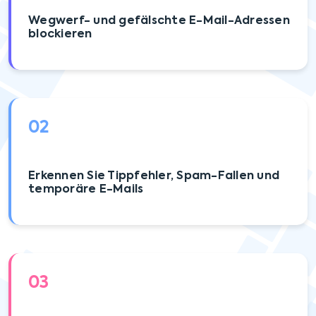
Wegwerf- und gefälschte E-Mail-Adressen
blockieren
02
Erkennen Sie Tippfehler, Spam-Fallen und
temporäre E-Mails
03