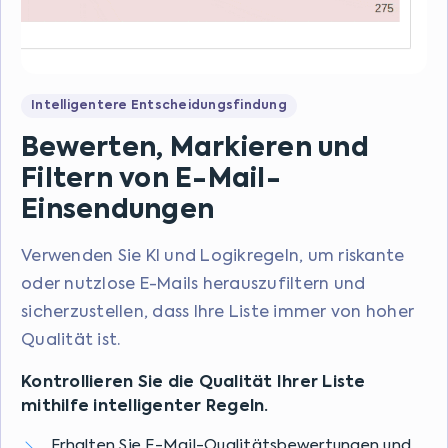
Intelligentere Entscheidungsfindung
Bewerten, Markieren und
Filtern von E-Mail-
Einsendungen
Verwenden Sie KI und Logikregeln, um riskante
oder nutzlose E-Mails herauszufiltern und
sicherzustellen, dass Ihre Liste immer von hoher
Qualität ist.
Kontrollieren Sie die Qualität Ihrer Liste
mithilfe intelligenter Regeln.
Erhalten Sie E-Mail-Qualitätsbewertungen und