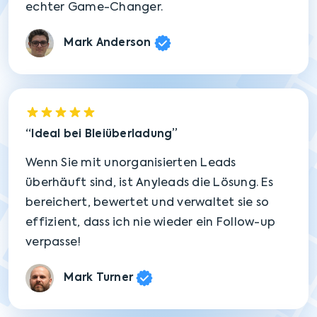
echter Game-Changer.
Mark Anderson
Ideal bei Bleiüberladung
Wenn Sie mit unorganisierten Leads
überhäuft sind, ist Anyleads die Lösung. Es
bereichert, bewertet und verwaltet sie so
effizient, dass ich nie wieder ein Follow-up
verpasse!
Mark Turner