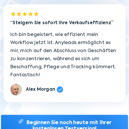
Steigern Sie sofort Ihre Verkaufseffizienz
Ich bin begeistert, wie effizient mein
Workflow jetzt ist. Anyleads ermöglicht es
mir, mich auf den Abschluss von Geschäften
zu konzentrieren, während es sich um
Beschaffung, Pflege und Tracking kümmert.
Fantastisch!
Alex Morgan
Beginnen Sie noch heute mit Ihrer
kostenlosen Testversion!