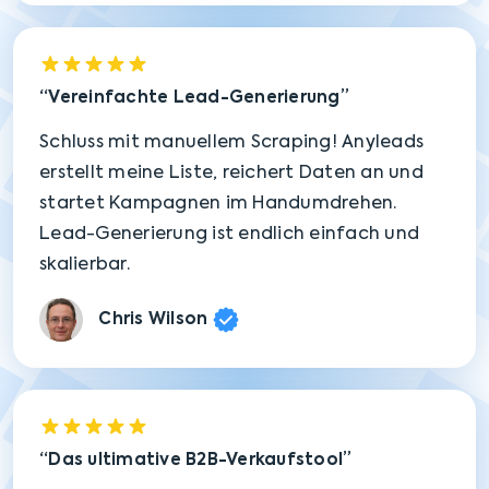
Vereinfachte Lead-Generierung
Schluss mit manuellem Scraping! Anyleads
erstellt meine Liste, reichert Daten an und
startet Kampagnen im Handumdrehen.
Lead-Generierung ist endlich einfach und
skalierbar.
Chris Wilson
Das ultimative B2B-Verkaufstool