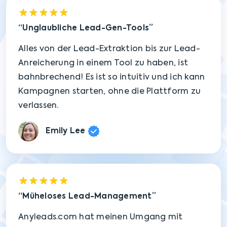
Unglaubliche Lead-Gen-Tools
Alles von der Lead-Extraktion bis zur Lead-
Anreicherung in einem Tool zu haben, ist
bahnbrechend! Es ist so intuitiv und ich kann
Kampagnen starten, ohne die Plattform zu
verlassen.
Emily Lee
Müheloses Lead-Management
Anyleads.com hat meinen Umgang mit