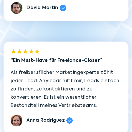
David Martin
Ein Must-Have für Freelance-Closer
Als freiberuflicher Marketingexperte zählt
jeder Lead. Anyleads hilft mir, Leads einfach
zu finden, zu kontaktieren und zu
konvertieren. Es ist ein wesentlicher
Bestandteil meines Vertriebsteams.
Anna Rodriguez