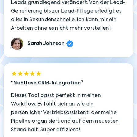
Leads grundlegend verändert. Von der Lead-
Generierung bis zur Lead-Pflege erledigt es
alles in Sekundenschnelle. Ich kann mir ein
Arbeiten ohne es nicht mehr vorstellen!
Sarah Johnson
Nahtlose CRM-Integration
Dieses Tool passt perfekt in meinen
Workflow. Es fühlt sich an wie ein
persönlicher Vertriebsassistent, der meine
Pipeline organisiert und auf dem neuesten
Stand hält. Super effizient!