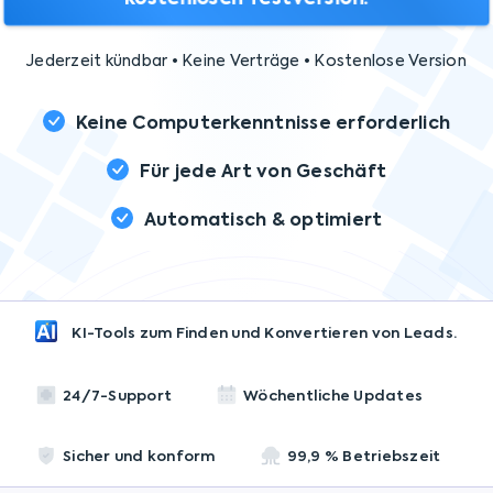
Jederzeit kündbar • Keine Verträge • Kostenlose Version
Keine Computerkenntnisse erforderlich
Für jede Art von Geschäft
Automatisch & optimiert
KI-Tools zum Finden und Konvertieren von Leads.
24/7-Support
Wöchentliche Updates
Sicher und konform
99,9 % Betriebszeit