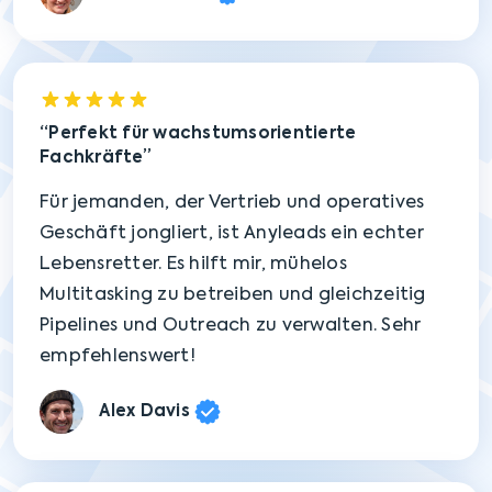
Perfekt für wachstumsorientierte
Fachkräfte
Für jemanden, der Vertrieb und operatives
Geschäft jongliert, ist Anyleads ein echter
Lebensretter. Es hilft mir, mühelos
Multitasking zu betreiben und gleichzeitig
Pipelines und Outreach zu verwalten. Sehr
empfehlenswert!
Alex Davis