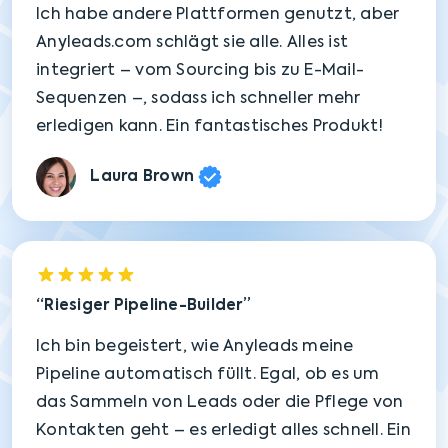
Ich habe andere Plattformen genutzt, aber
Anyleads.com schlägt sie alle. Alles ist
integriert – vom Sourcing bis zu E-Mail-
Sequenzen –, sodass ich schneller mehr
erledigen kann. Ein fantastisches Produkt!
Laura Brown
Riesiger Pipeline-Builder
Ich bin begeistert, wie Anyleads meine
Pipeline automatisch füllt. Egal, ob es um
das Sammeln von Leads oder die Pflege von
Kontakten geht – es erledigt alles schnell. Ein