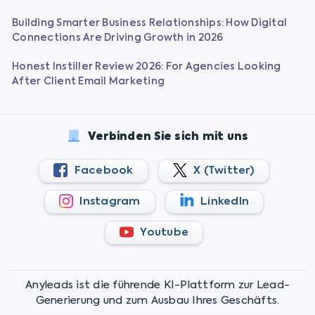
Building Smarter Business Relationships: How Digital
Connections Are Driving Growth in 2026
Honest Instiller Review 2026: For Agencies Looking
After Client Email Marketing
Verbinden Sie sich mit uns
Facebook
X (Twitter)
Instagram
LinkedIn
Youtube
Anyleads ist die führende KI-Plattform zur Lead-
Generierung und zum Ausbau Ihres Geschäfts.