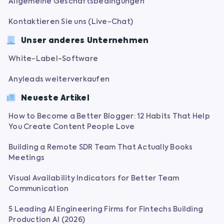
Allgemeine Geschäftsbedingungen
Kontaktieren Sie uns (Live-Chat)
Unser anderes Unternehmen
White-Label-Software
Anyleads weiterverkaufen
Neueste Artikel
How to Become a Better Blogger: 12 Habits That Help
You Create Content People Love
Building a Remote SDR Team That Actually Books
Meetings
Visual Availability Indicators for Better Team
Communication
5 Leading AI Engineering Firms for Fintechs Building
Production AI (2026)