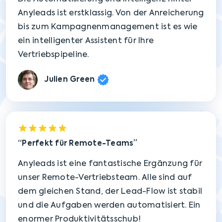
Anyleads ist erstklassig. Von der Anreicherung
bis zum Kampagnenmanagement ist es wie
ein intelligenter Assistent für Ihre
Vertriebspipeline.
Julien Green
Perfekt für Remote-Teams
Anyleads ist eine fantastische Ergänzung für
unser Remote-Vertriebsteam. Alle sind auf
dem gleichen Stand, der Lead-Flow ist stabil
und die Aufgaben werden automatisiert. Ein
enormer Produktivitätsschub!