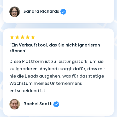
Sandra Richards
Ein Verkaufstool, das Sie nicht ignorieren
können
Diese Plattform ist zu leistungsstark, um sie
zu ignorieren. Anyleads sorgt dafür, dass mir
nie die Leads ausgehen, was für das stetige
Wachstum meines Unternehmens
entscheidend ist.
Rachel Scott