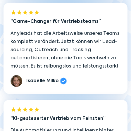
Game-Changer für Vertriebsteams
Anyleads hat die Arbeitsweise unseres Teams
komplett verändert. Jetzt können wir Lead-
Sourcing, Outreach und Tracking
automatisieren, ohne die Tools wechseln zu
müssen. Es ist reibungslos und leistungsstark!
Isabelle Milko
KI-gesteuerter Vertrieb vom Feinsten
Die Automatisierung und Intelligenz hinter