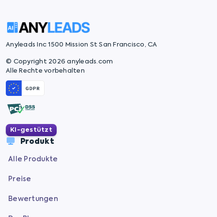
Anyleads Inc 1500 Mission St San Francisco, CA
© Copyright 2026 anyleads.com
Alle Rechte vorbehalten
KI-gestützt
Produkt
Alle Produkte
Preise
Bewertungen