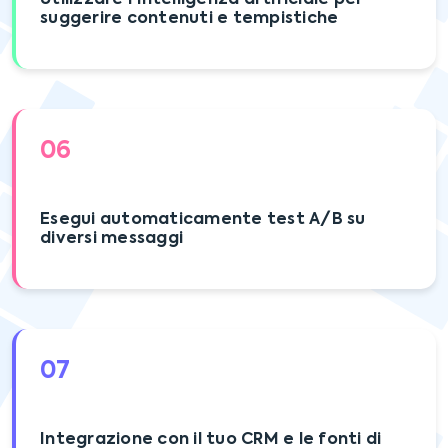
suggerire contenuti e tempistiche
06
Esegui automaticamente test A/B su
diversi messaggi
07
Integrazione con il tuo CRM e le fonti di