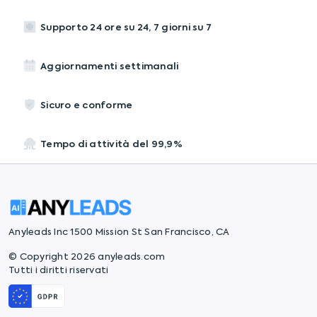
Supporto 24 ore su 24, 7 giorni su 7
Aggiornamenti settimanali
Sicuro e conforme
Tempo di attività del 99,9%
Anyleads Inc 1500 Mission St San Francisco, CA
© Copyright 2026 anyleads.com
Tutti i diritti riservati