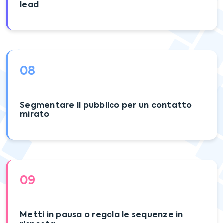
lead
08
Segmentare il pubblico per un contatto
mirato
09
Metti in pausa o regola le sequenze in