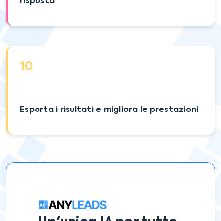
risposta
10
Esporta i risultati e migliora le prestazioni