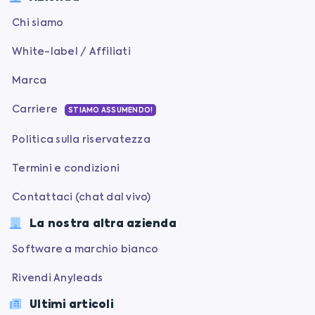
Chi siamo
White-label / Affiliati
Marca
Carriere
STIAMO ASSUMENDO!
Politica sulla riservatezza
Termini e condizioni
Contattaci (chat dal vivo)
La nostra altra azienda
Software a marchio bianco
Rivendi Anyleads
Ultimi articoli