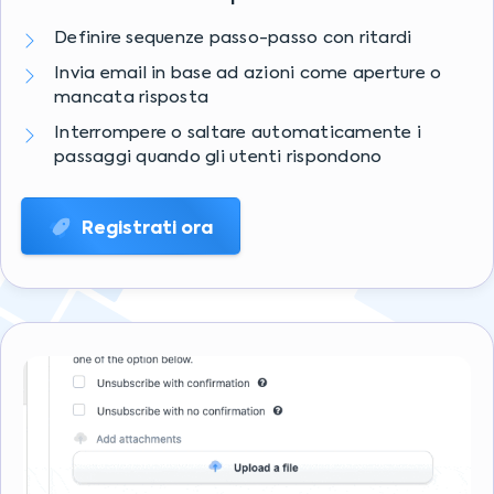
Definire sequenze passo-passo con ritardi
Invia email in base ad azioni come aperture o
mancata risposta
Interrompere o saltare automaticamente i
passaggi quando gli utenti rispondono
Registrati ora