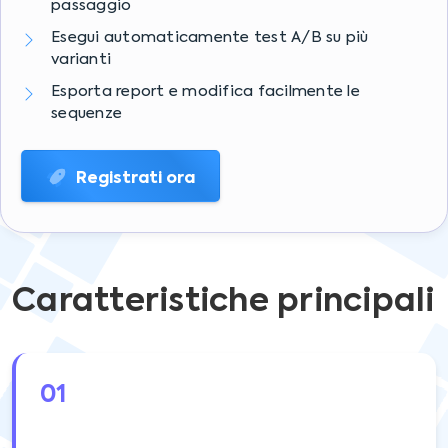
passaggio
Esegui automaticamente test A/B su più
varianti
Esporta report e modifica facilmente le
sequenze
Registrati ora
Caratteristiche principali
01