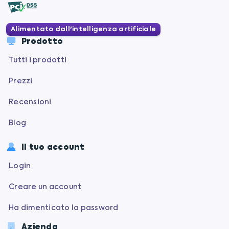
Alimentato dall'intelligenza artificiale
Prodotto
Tutti i prodotti
Prezzi
Recensioni
Blog
Il tuo account
Login
Creare un account
Ha dimenticato la password
Azienda