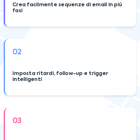
Crea facilmente sequenze di email in più
fasi
02
Imposta ritardi, follow-up e trigger
intelligenti
03