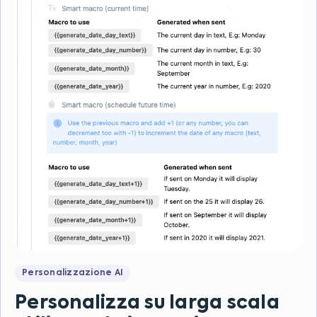
Personalizzazione AI
Personalizza su larga scala