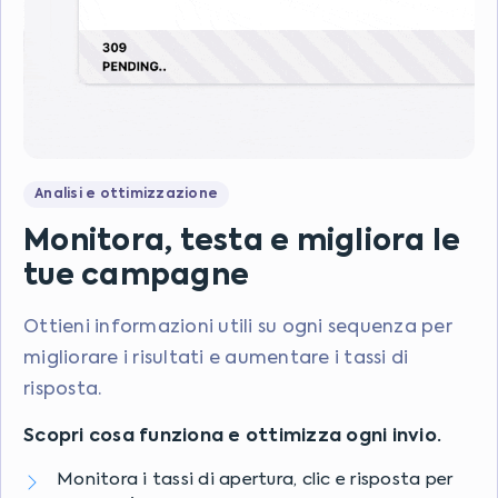
Analisi e ottimizzazione
Monitora, testa e migliora le
tue campagne
Ottieni informazioni utili su ogni sequenza per
migliorare i risultati e aumentare i tassi di
risposta.
Scopri cosa funziona e ottimizza ogni invio.
Monitora i tassi di apertura, clic e risposta per