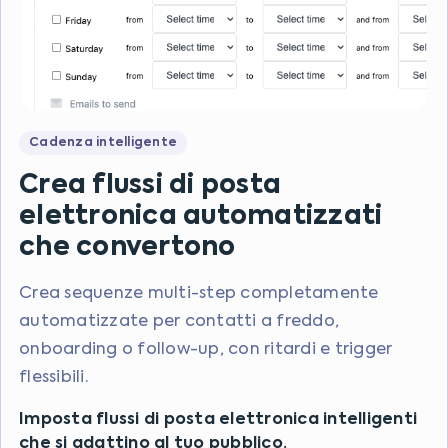
Cadenza intelligente
Crea flussi di posta
elettronica automatizzati
che convertono
Crea sequenze multi-step completamente
automatizzate per contatti a freddo,
onboarding o follow-up, con ritardi e trigger
flessibili.
Imposta flussi di posta elettronica intelligenti
che si adattino al tuo pubblico.