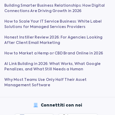
Building Smarter Business Relationships: How Digital
Connections Are Driving Growth in 2026
How to Scale Your IT Service Business: White Label
Solutions for Managed Services Providers
Honest Instiller Review 2026: For Agencies Looking
After Client Email Marketing
How to Market a Hemp or CBD Brand Online in 2026
AI Link Building in 2026: What Works, What Google
Penalizes, and What Still Needs a Human
Why Most Teams Use Only Half Their Asset
Management Software
Connettiti con noi