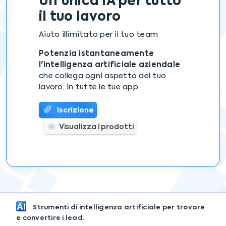
Un'unica IA
per tutto
il tuo lavoro
Aiuto illimitato per il tuo team
Potenzia istantaneamente
l'intelligenza artificiale aziendale
che collega ogni aspetto del tuo
lavoro, in tutte le tue app.
Iscrizione
Visualizza i prodotti
Strumenti di intelligenza artificiale per trovare
e convertire i lead.