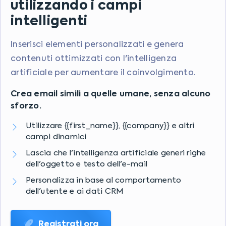
utilizzando i campi
intelligenti
Inserisci elementi personalizzati e genera
contenuti ottimizzati con l'intelligenza
artificiale per aumentare il coinvolgimento.
Crea email simili a quelle umane, senza alcuno
sforzo.
Utilizzare {{first_name}}, {{company}} e altri
campi dinamici
Lascia che l'intelligenza artificiale generi righe
dell'oggetto e testo dell'e-mail
Personalizza in base al comportamento
dell'utente e ai dati CRM
Registrati ora