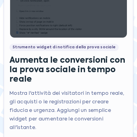
Strumento widget di notifica della prova sociale
Aumenta le conversioni con
la prova sociale in tempo
reale
Mostra l'attività dei visitatori in tempo reale,
gli acquisti o le registrazioni per creare
fiducia e urgenza. Aggiungi un semplice
widget per aumentare le conversioni
all'istante.