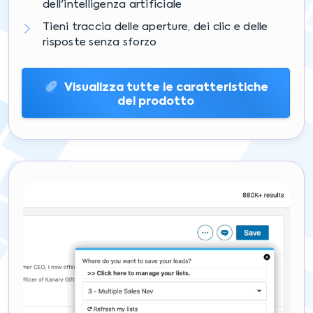
dell'intelligenza artificiale
Tieni traccia delle aperture, dei clic e delle
risposte senza sforzo
Visualizza tutte le caratteristiche
del prodotto