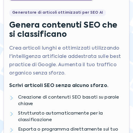
Generatore di articoli ottimizzati per SEO AI
Genera contenuti SEO che
si classificano
Crea articoli lunghi e ottimizzati utilizzando
l'intelligenza artificiale addestrata sulle best
practice di Google. Aumenta il tuo traffico
organico senza sforzo.
Scrivi articoli SEO senza alcuno sforzo.
Creazione di contenuti SEO basati su parole
chiave
Strutturato automaticamente per la
classificazione
Esporta o programma direttamente sul tuo