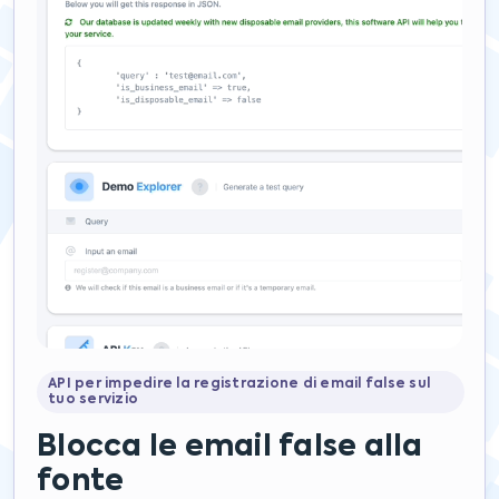
API per impedire la registrazione di email false sul
tuo servizio
Blocca le email false alla
fonte