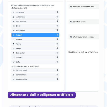
Alimentato dall'intelligenza artificiale