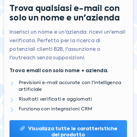
Trova qualsiasi e-mail con
solo un nome e un'azienda
Inserisci un nome e un'azienda: ricevi un'email
verificata. Perfetto per la ricerca di
potenziali clienti B2B, l'assunzione o
l'outreach senza supposizioni.
Trova email con solo nome + azienda.
Previsioni e-mail accurate con l'intelligenza
artificiale
Risultati verificati e aggiornati
Funziona con integrazioni CRM
Visualizza tutte le caratteristiche
del prodotto