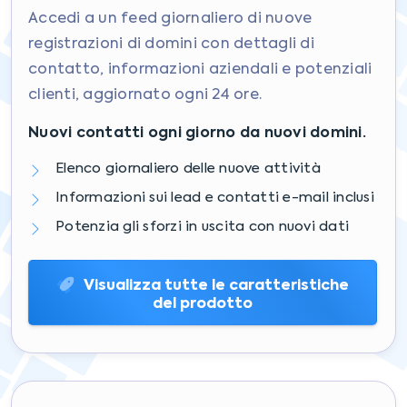
Accedi a un feed giornaliero di nuove
registrazioni di domini con dettagli di
contatto, informazioni aziendali e potenziali
clienti, aggiornato ogni 24 ore.
Nuovi contatti ogni giorno da nuovi domini.
Elenco giornaliero delle nuove attività
Informazioni sui lead e contatti e-mail inclusi
Potenzia gli sforzi in uscita con nuovi dati
Visualizza tutte le caratteristiche
del prodotto