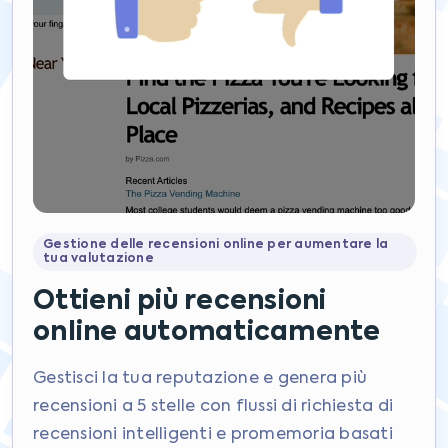
Gestione delle recensioni online per aumentare la
tua valutazione
Ottieni più recensioni
online automaticamente
Gestisci la tua reputazione e genera più
recensioni a 5 stelle con flussi di richiesta di
recensioni intelligenti e promemoria basati