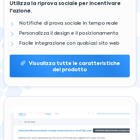
Utilizza la riprova sociale per incentivare
l'azione.
Notifiche di prova sociale in tempo reale
Personalizza il design e il posizionamento
Facile integrazione con qualsiasi sito web
Visualizza tutte le caratteristiche
del prodotto