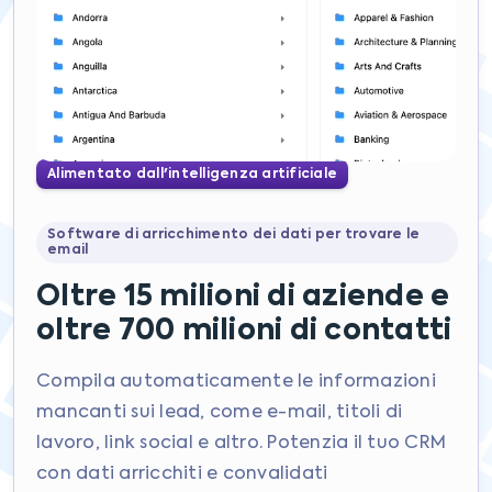
Alimentato dall'intelligenza artificiale
Software di arricchimento dei dati per trovare le
email
Oltre 15 milioni di aziende e
oltre 700 milioni di contatti
Compila automaticamente le informazioni
mancanti sui lead, come e-mail, titoli di
lavoro, link social e altro. Potenzia il tuo CRM
con dati arricchiti e convalidati