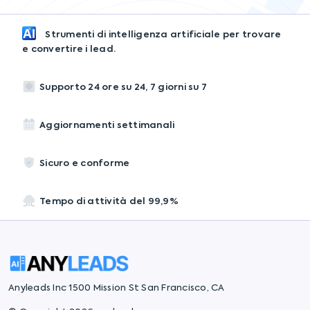
Strumenti di intelligenza artificiale per trovare
e convertire i lead.
Supporto 24 ore su 24, 7 giorni su 7
Aggiornamenti settimanali
Sicuro e conforme
Tempo di attività del 99,9%
Anyleads Inc 1500 Mission St San Francisco, CA