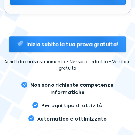
Inizia subito la tua prova gratuita!
Annulla in qualsiasi momento • Nessun contratto • Versione
gratuita
Non sono richieste competenze
informatiche
Per ogni tipo di attività
Automatico e ottimizzato