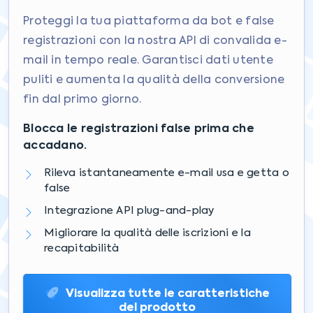
Proteggi la tua piattaforma da bot e false
registrazioni con la nostra API di convalida e-
mail in tempo reale. Garantisci dati utente
puliti e aumenta la qualità della conversione
fin dal primo giorno.
Blocca le registrazioni false prima che
accadano.
Rileva istantaneamente e-mail usa e getta o
false
Integrazione API plug-and-play
Migliorare la qualità delle iscrizioni e la
recapitabilità
Visualizza tutte le caratteristiche
del prodotto