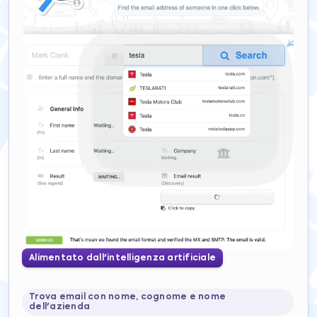
Alimentato dall'intelligenza artificiale
Trova email con nome, cognome e nome
dell'azienda