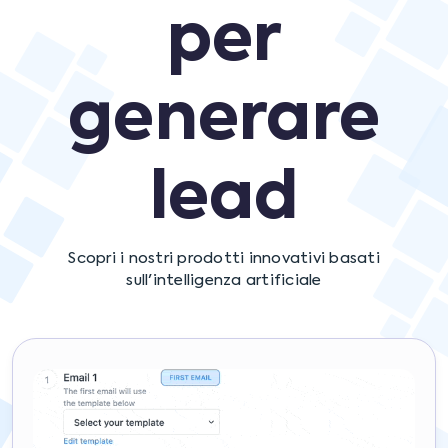
per
generare
lead
Scopri i nostri prodotti innovativi basati
sull'intelligenza artificiale