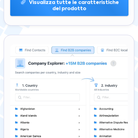
Visualizza tutte le caratteristiche
del prodotto