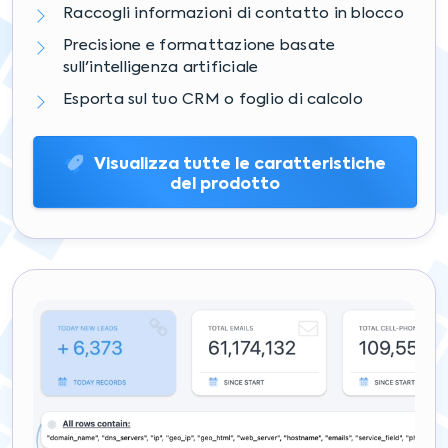
Raccogli informazioni di contatto in blocco
Precisione e formattazione basate
sull'intelligenza artificiale
Esporta sul tuo CRM o foglio di calcolo
Visualizza tutte le caratteristiche
del prodotto