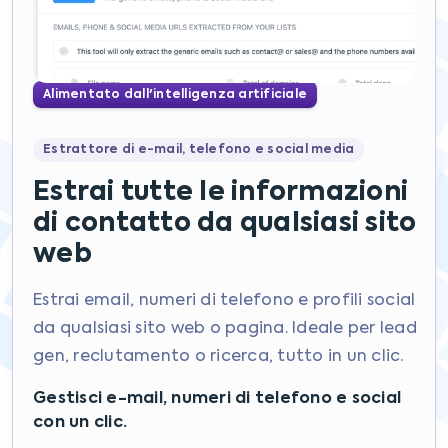
Alimentato dall'intelligenza artificiale
Estrattore di e-mail, telefono e social media
Estrai tutte le informazioni
di contatto da qualsiasi sito
web
Estrai email, numeri di telefono e profili social
da qualsiasi sito web o pagina. Ideale per lead
gen, reclutamento o ricerca, tutto in un clic.
Gestisci e-mail, numeri di telefono e social
con un clic.