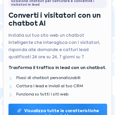
Soluzione chatbot per catturare e convertire i
visitatori in lead
Converti i visitatori con un
chatbot AI
Installa sul tuo sito web un chatbot
intelligente che interagisca con i visitatori,
risponda alle domande e catturi lead
qualificati 24 ore su 24, 7 giorni su 7.
Trasforma il traffico in lead con un chatbot.
Flussi di chatbot personalizzabili
Cattura i lead e inviali al tuo CRM
Funziona su tutti i siti web
Visualizza tutte le caratteristiche