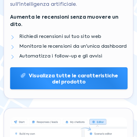
sull'intelligenza artificiale.
Aumenta le recensioni senza muovere un
dito.
Richiedi recensioni sul tuo sito web
Monitora le recensioni da un'unica dashboard
Automatizza i follow-up e gli avvisi
Visualizza tutte le caratteristiche
del prodotto