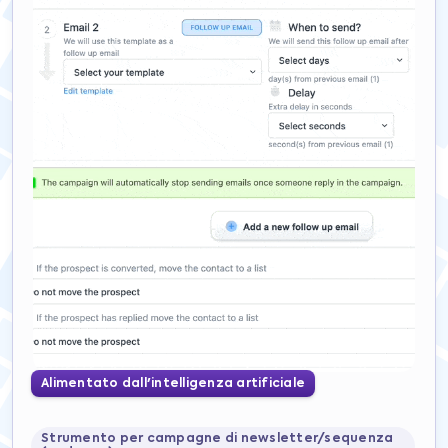
Alimentato dall'intelligenza artificiale
Strumento per campagne di newsletter/sequenza