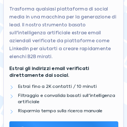
Trasforma qualsiasi piattaforma di social
media in una macchina per la generazione di
lead. Il nostro strumento basato
sull'intelligenza artificiale estrae email
aziendali verificate da piattaforme come
LinkedIn per aiutarti a creare rapidamente
elenchi B2B mirati.
Estrai gli indirizzi email verificati
direttamente dai social.
Estrai fino a 2K contatti / 10 minuti
Filtraggio e convalida basati sull'intelligenza
artificiale
Risparmia tempo sulla ricerca manuale