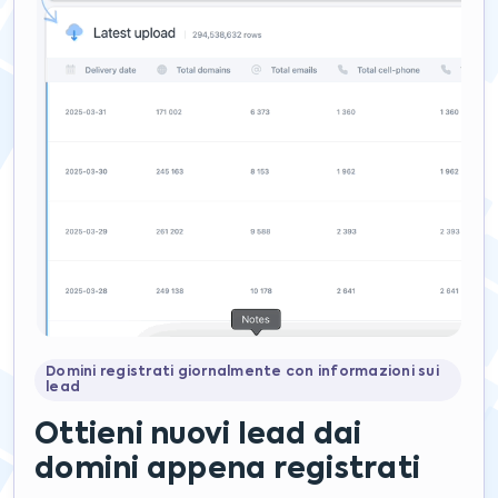
Domini registrati giornalmente con informazioni sui
lead
Ottieni nuovi lead dai
domini appena registrati