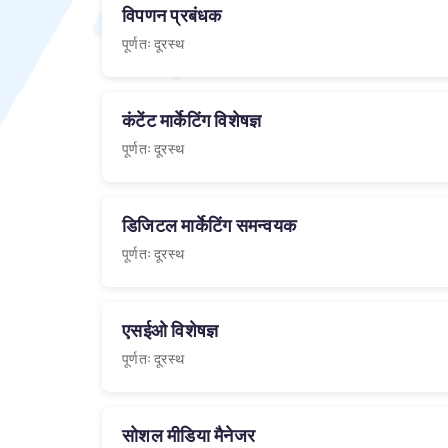
विपणन प्रबंधक
पूर्णतः दूरस्थ
कंटेंट मार्केटिंग विशेषज्ञ
पूर्णतः दूरस्थ
डिजिटल मार्केटिंग समन्वयक
पूर्णतः दूरस्थ
एसईओ विशेषज्ञ
पूर्णतः दूरस्थ
सोशल मीडिया मैनेजर