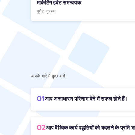
मार्केटिंग इवेंट समन्वयक
पूर्णतः दूरस्थ
आपके बारे में कुछ बातें:
01
आप असाधारण परिणाम देने में सफल होते हैं।
02
आप वैश्विक कार्य पद्धतियों को बदलने के प्रति भा