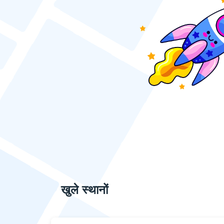
खुले स्थानों