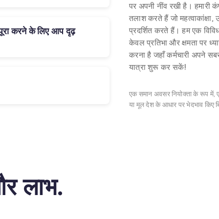
पर अपनी नींव रखी है। हमारी कंपनी
तलाश करते हैं जो महत्वाकांक्षा, 
ें पूरा करने के लिए आप दृढ़
प्रदर्शित करते हैं। हम एक विविध
केवल प्रतिभा और क्षमता पर ध्या
करना है जहाँ कर्मचारी अपने स
यात्रा शुरू कर सकें!
एक समान अवसर नियोक्ता के रूप में, ए
या मूल देश के आधार पर भेदभाव किए बि
र लाभ.