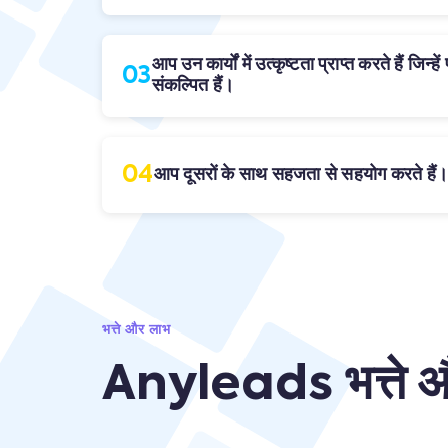
आप उन कार्यों में उत्कृष्टता प्राप्त करते हैं जिन्ह
03
संकल्पित हैं।
04
आप दूसरों के साथ सहजता से सहयोग करते हैं।
भत्ते और लाभ
Anyleads भत्ते औ