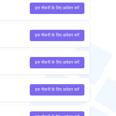
इस नौकरी के लिए आवेदन करें
इस नौकरी के लिए आवेदन करें
इस नौकरी के लिए आवेदन करें
इस नौकरी के लिए आवेदन करें