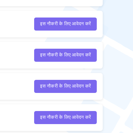
इस नौकरी के लिए आवेदन करें
इस नौकरी के लिए आवेदन करें
इस नौकरी के लिए आवेदन करें
इस नौकरी के लिए आवेदन करें