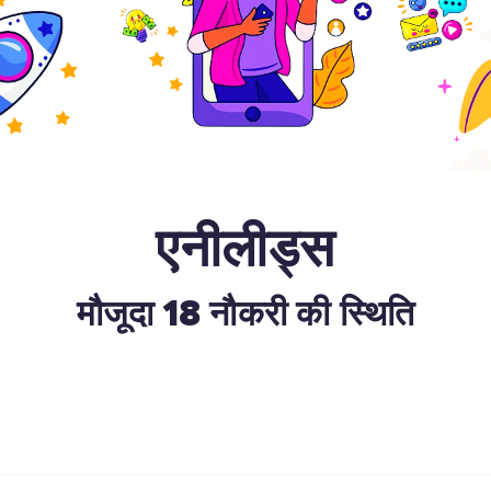
एनीलीड्स
मौजूदा
18
नौकरी की स्थिति