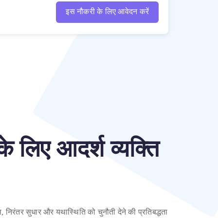
इस नौकरी के लिए आवेदन करें
े लिए आदर्श व्यक्ति
, निरंतर सुधार और यथास्थिति को चुनौती देने की प्रतिबद्धता