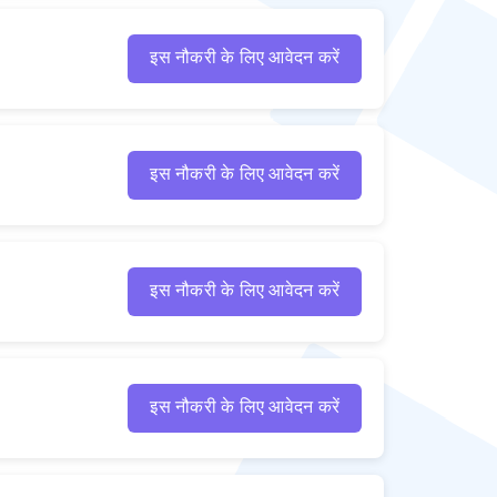
इस नौकरी के लिए आवेदन करें
इस नौकरी के लिए आवेदन करें
इस नौकरी के लिए आवेदन करें
इस नौकरी के लिए आवेदन करें