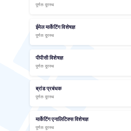
पूर्णतः दूरस्थ
ईमेल मार्केटिंग विशेषज्ञ
पूर्णतः दूरस्थ
पीपीसी विशेषज्ञ
पूर्णतः दूरस्थ
ब्रांड प्रबंधक
पूर्णतः दूरस्थ
मार्केटिंग एनालिटिक्स विशेषज्ञ
पूर्णतः दूरस्थ