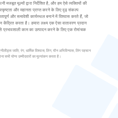
 मजबूत मूल्यों द्वारा निर्देशित है, और हम ऐसे व्यक्तियों की
उत्कृष्टता और महानता प्राप्त करने के लिए दृढ़ संकल्प
तापूर्ण और समावेशी कार्यस्थल बनाने में विश्वास करते हैं, जो
न केंद्रित करता है। हमारा लक्ष्य एक ऐसा वातावरण प्रदान
बसे प्रभावशाली काम का उत्पादन करने के लिए एक रोमांचक
नीलीड्स जाति, रंग, धार्मिक विश्वास, लिंग, यौन अभिविन्यास, लिंग पहचान
ना सभी योग्य उम्मीदवारों का मूल्यांकन करता है।