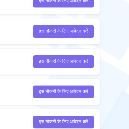
इस नौकरी के लिए आवेदन करें
इस नौकरी के लिए आवेदन करें
इस नौकरी के लिए आवेदन करें
इस नौकरी के लिए आवेदन करें
इस नौकरी के लिए आवेदन करें