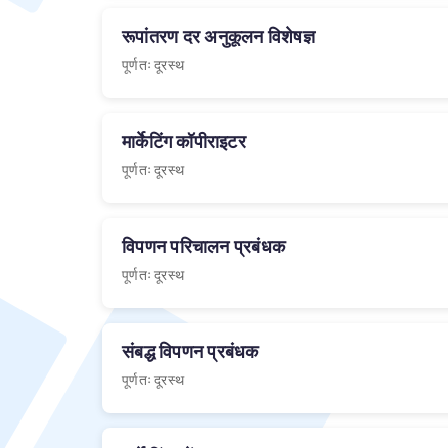
रूपांतरण दर अनुकूलन विशेषज्ञ
पूर्णतः दूरस्थ
मार्केटिंग कॉपीराइटर
पूर्णतः दूरस्थ
विपणन परिचालन प्रबंधक
पूर्णतः दूरस्थ
संबद्ध विपणन प्रबंधक
पूर्णतः दूरस्थ