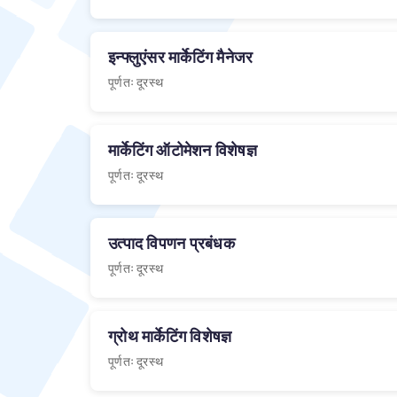
इन्फ्लुएंसर मार्केटिंग मैनेजर
पूर्णतः दूरस्थ
मार्केटिंग ऑटोमेशन विशेषज्ञ
पूर्णतः दूरस्थ
उत्पाद विपणन प्रबंधक
पूर्णतः दूरस्थ
ग्रोथ मार्केटिंग विशेषज्ञ
पूर्णतः दूरस्थ