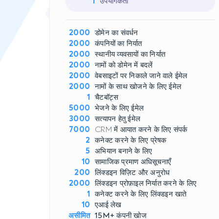
1
उपयोगकर्ता
2000
डोमेन का संवर्धन
2000
कंपनियों का निर्यात
2000
स्थानीय व्यवसायों का निर्यात
2000
नामों को डोमेन में बदलें
2000
वेबसाइटों पर निकाले जाने वाले ईमेल
2000
नामों के साथ खोजने के लिए ईमेल
1
चैटबॉट्स
5000
भेजने के लिए ईमेल
3000
सत्यापन हेतु ईमेल
7000
CRM में आयात करने के लिए संपर्क
2
कनेक्ट करने के लिए प्रेषक
5
अभियान बनाने के लिए
10
सामाजिक प्रमाण अधिसूचनाएँ
200
लिंक्डइन विज़िट और अनुरोध
2000
लिंक्डइन प्रोफ़ाइल निर्यात करने के लिए
1
कनेक्ट करने के लिए लिंक्डइन खाते
10
एआई लेख
असीमित
15M+
कंपनी खोज