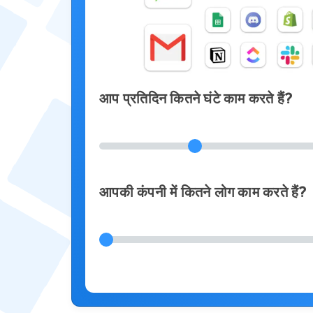
आप प्रतिदिन कितने घंटे काम करते हैं?
आपकी कंपनी में कितने लोग काम करते हैं?