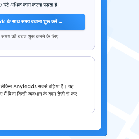
 10 घंटे अधिक काम करना पड़ता है।
 के साथ समय बचाना शुरू करें →
समय की बचत शुरू करने के लिए
हैं, लेकिन Anyleads सबसे बढ़िया है। यह
िए मैं बिना किसी व्यवधान के काम तेज़ी से कर