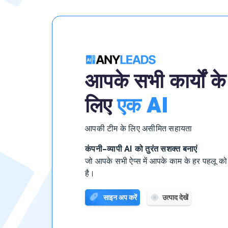
आपके सभी कार्यों के
लिए
एक AI
आपकी टीम के लिए असीमित सहायता
कंपनी-व्यापी AI को तुरंत सशक्त बनाएं
जो आपके सभी ऐप्स में आपके काम के हर पहलू को
है।
साइन अप करें
उत्पाद देखें