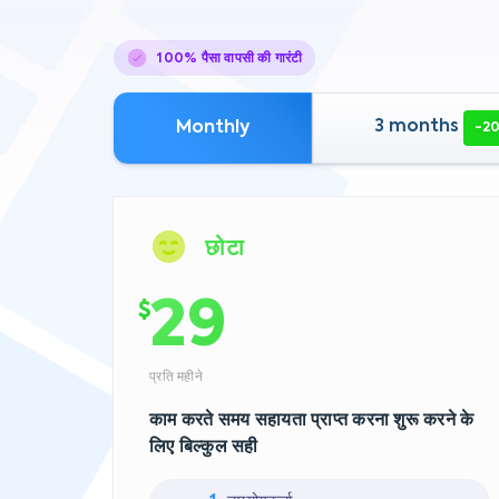
100% पैसा वापसी की गारंटी
3 months
Monthly
-2
छोटा
29
$
प्रति महीने
काम करते समय सहायता प्राप्त करना शुरू करने के
लिए बिल्कुल सही