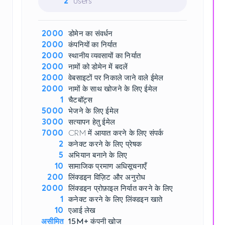
2
users
2000
डोमेन का संवर्धन
2000
कंपनियों का निर्यात
2000
स्थानीय व्यवसायों का निर्यात
2000
नामों को डोमेन में बदलें
2000
वेबसाइटों पर निकाले जाने वाले ईमेल
2000
नामों के साथ खोजने के लिए ईमेल
1
चैटबॉट्स
5000
भेजने के लिए ईमेल
3000
सत्यापन हेतु ईमेल
7000
CRM में आयात करने के लिए संपर्क
2
कनेक्ट करने के लिए प्रेषक
5
अभियान बनाने के लिए
10
सामाजिक प्रमाण अधिसूचनाएँ
200
लिंक्डइन विज़िट और अनुरोध
2000
लिंक्डइन प्रोफ़ाइल निर्यात करने के लिए
1
कनेक्ट करने के लिए लिंक्डइन खाते
10
एआई लेख
असीमित
15M+
कंपनी खोज