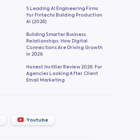
5 Leading AI Engineering Firms
for Fintechs Building Production
AI (2026)
Building Smarter Business
Relationships: How Digital
Connections Are Driving Growth
in 2026
Honest Instiller Review 2026: For
Agencies Looking After Client
Email Marketing
Youtube