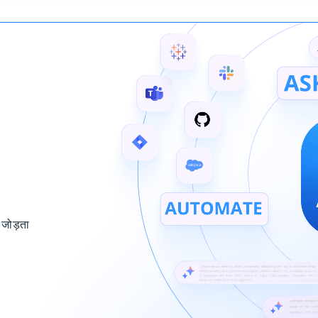
 जोड़ता