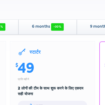
6 months
9 mont
0%
-30%
स्टार्टर
49
$
प्रति महीने
2 लोगों की टीम के साथ शुरू करने के लिए एकदम
सही योजना