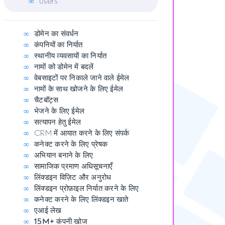
∞
users
∞
डोमेन का संवर्धन
∞
कंपनियों का निर्यात
∞
स्थानीय व्यवसायों का निर्यात
∞
नामों को डोमेन में बदलें
∞
वेबसाइटों पर निकाले जाने वाले ईमेल
∞
नामों के साथ खोजने के लिए ईमेल
∞
चैटबॉट्स
∞
भेजने के लिए ईमेल
∞
सत्यापन हेतु ईमेल
∞
CRM में आयात करने के लिए संपर्क
∞
कनेक्ट करने के लिए प्रेषक
∞
अभियान बनाने के लिए
∞
सामाजिक प्रमाण अधिसूचनाएँ
∞
लिंक्डइन विज़िट और अनुरोध
∞
लिंक्डइन प्रोफ़ाइल निर्यात करने के लिए
∞
कनेक्ट करने के लिए लिंक्डइन खाते
∞
एआई लेख
∞
15M+
कंपनी खोज