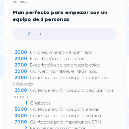
por mes
Plan perfecto para empezar con un
equipo de 2 personas
2
users
2000
Enriquecimiento de dominios
2000
Exportación de empresas
2000
Exportación de empresas locales
2000
Convertir nombres en dominios
2000
Correos electrónicos para extraer en
sitios web
2000
Correos electrónicos para descubrir con
nombres
1
Chatbots
5000
Correos electrónicos para enviar
3000
Correos electrónicos para verificar
7000
Contactos para importar en CRM
2
Remitentes para conectar