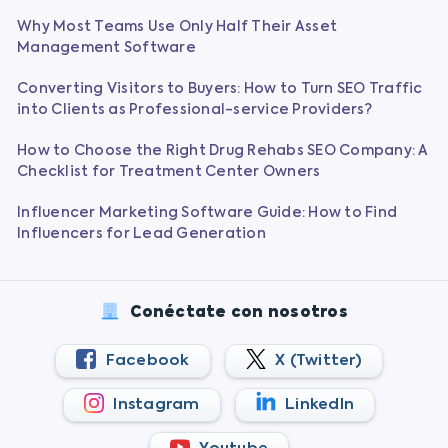
Why Most Teams Use Only Half Their Asset
Management Software
Converting Visitors to Buyers: How to Turn SEO Traffic
into Clients as Professional-service Providers?
How to Choose the Right Drug Rehabs SEO Company: A
Checklist for Treatment Center Owners
Influencer Marketing Software Guide: How to Find
Influencers for Lead Generation
Conéctate con nosotros
Facebook
X (Twitter)
Instagram
LinkedIn