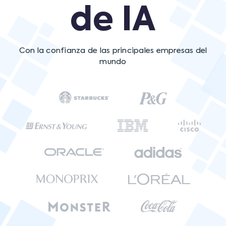
de IA
Con la confianza de las principales empresas del
mundo