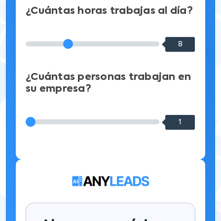
¿Cuántas horas trabajas al día?
8
¿Cuántas personas trabajan en
su empresa?
1