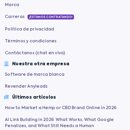
Marca
Carreras
¡ESTAMOS CONTRATANDO!
Política de privacidad
Términos y condiciones
Contáctanos (chat en vivo)
Nuestra otra empresa
Software de marca blanca
Revender Anyleads
Últimos artículos
How to Market a Hemp or CBD Brand Online in 2026
AI Link Building in 2026: What Works, What Google
Penalizes, and What Still Needs a Human