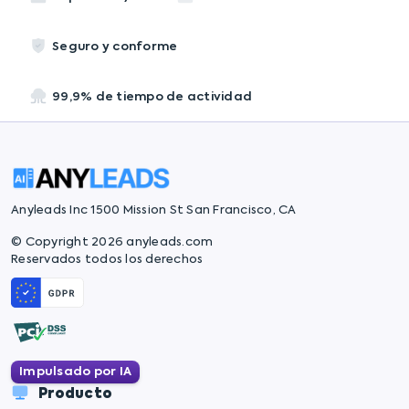
Seguro y conforme
99,9% de tiempo de actividad
Anyleads Inc 1500 Mission St San Francisco, CA
© Copyright 2026 anyleads.com
Reservados todos los derechos
Impulsado por IA
Producto