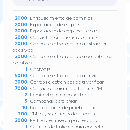
2000
Enriquecimiento de dominios
2000
Exportación de empresas
2000
Exportación de empresas locales
2000
Convertir nombres en dominios
2000
Correos electrónicos para extraer en
sitios web
2000
Correos electrónicos para descubrir con
nombres
1
Chatbots
5000
Correos electrónicos para enviar
3000
Correos electrónicos para verificar
7000
Contactos para importar en CRM
2
Remitentes para conectar
5
Campañas para crear
10
Notificaciones de prueba social
200
Visitas y solicitudes de LinkedIn
2000
Perfiles de LinkedIn para exportar
1
Cuentas de LinkedIn para conectar