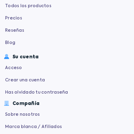
Todos los productos
Precios
Reseñas
Blog
Su cuenta
Acceso
Crear una cuenta
Has olvidado tu contraseña
Compañía
Sobre nosotros
Marca blanca / Afiliados