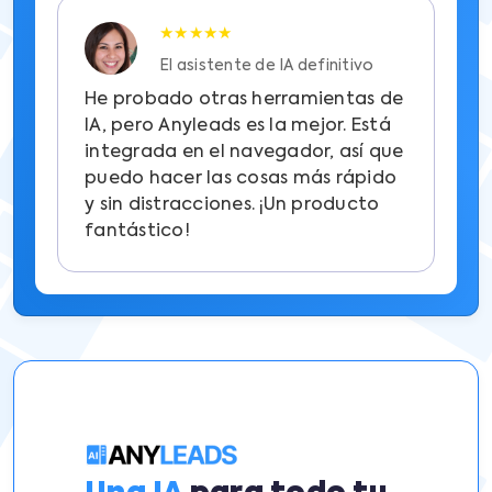
★★★★★
El asistente de IA definitivo
He probado otras herramientas de
IA, pero Anyleads es la mejor. Está
integrada en el navegador, así que
puedo hacer las cosas más rápido
y sin distracciones. ¡Un producto
fantástico!