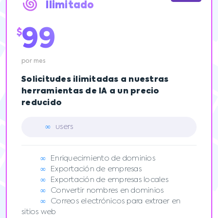
Ilimitado
99
$
por mes
Solicitudes ilimitadas a nuestras
herramientas de IA a un precio
reducido
∞
users
∞
Enriquecimiento de dominios
∞
Exportación de empresas
∞
Exportación de empresas locales
∞
Convertir nombres en dominios
∞
Correos electrónicos para extraer en
sitios web