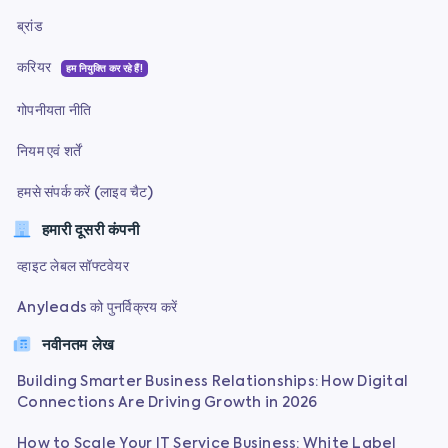
ब्रांड
करियर
हम नियुक्ति कर रहे हैं!
गोपनीयता नीति
नियम एवं शर्तें
हमसे संपर्क करें (लाइव चैट)
हमारी दूसरी कंपनी
व्हाइट लेबल सॉफ्टवेयर
Anyleads को पुनर्विक्रय करें
नवीनतम लेख
Building Smarter Business Relationships: How Digital
Connections Are Driving Growth in 2026
How to Scale Your IT Service Business: White Label