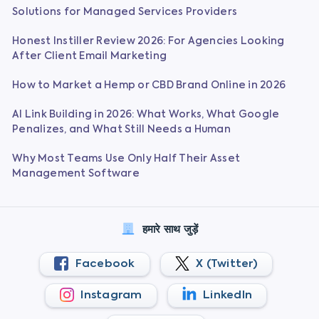
Solutions for Managed Services Providers
Honest Instiller Review 2026: For Agencies Looking
After Client Email Marketing
How to Market a Hemp or CBD Brand Online in 2026
AI Link Building in 2026: What Works, What Google
Penalizes, and What Still Needs a Human
Why Most Teams Use Only Half Their Asset
Management Software
हमारे साथ जुड़ें
Facebook
X (Twitter)
Instagram
LinkedIn