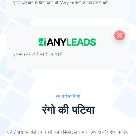
हमारे आइकन के बिना कभी भी "Anyleads" का उपयोग न करें
कृपया हमारे लोगो का रंग न बदलें
रंग परिसंपत्तियाँ
रंगो की पटिया
एनीलीड्स के नीले रंग ने हमें अपने डिजिटल संचार, उत्पादों और ऐप्स के लिए