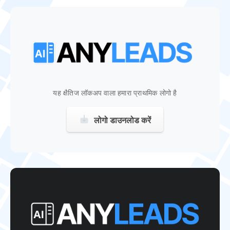
यह क्षैतिज लॉकअप वाला हमारा प्राथमिक लोगो है
लोगो डाउनलोड करें