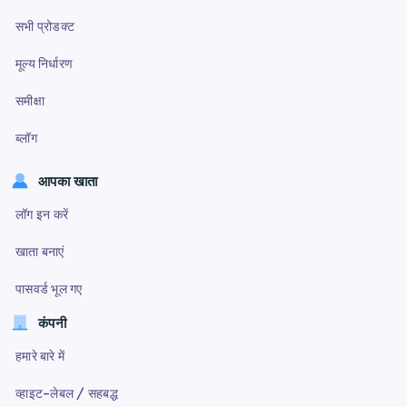
सभी प्रोडक्ट
मूल्य निर्धारण
समीक्षा
ब्लॉग
आपका खाता
लॉग इन करें
खाता बनाएं
पासवर्ड भूल गए
कंपनी
हमारे बारे में
व्हाइट-लेबल / सहबद्ध