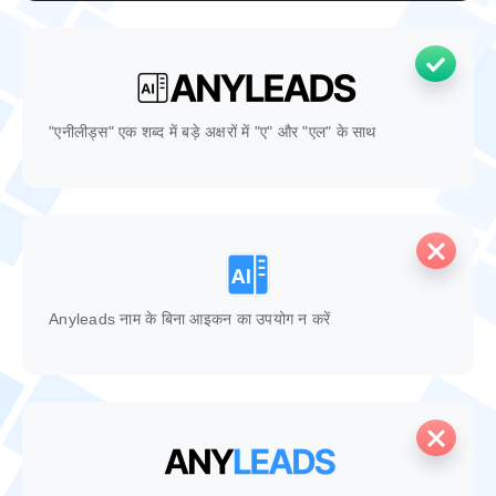
"एनीलीड्स" एक शब्द में बड़े अक्षरों में "ए" और "एल" के साथ
Anyleads नाम के बिना आइकन का उपयोग न करें