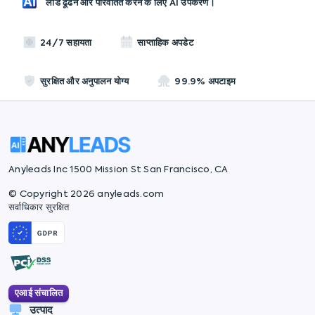
लीड ढूंढने और परिवर्तित करने के लिए AI उपकरण।
24/7 सहायता
साप्ताहिक अपडेट
सुरक्षित और अनुपालन योग्य
99.9% अपटाइम
Anyleads Inc 1500 Mission St San Francisco, CA
© Copyright 2026 anyleads.com
सर्वाधिकार सुरक्षित
एआई संचालित
उत्पाद