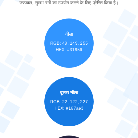
उज्ज्वल, सुलभ रंगों का उपयोग करने के लिए प्रेरित किया है।
नीला
RGB: 49, 149, 255
HEX: #3195ff
दूसरा नीला
RGB: 22, 122, 227
HEX: #167ae3