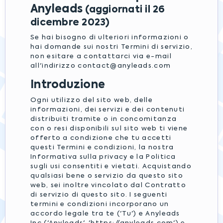
Anyleads
(aggiornati il 26
dicembre 2023)
Se hai bisogno di ulteriori informazioni o
hai domande sui nostri Termini di servizio,
non esitare a contattarci via e-mail
all'indirizzo
contact@anyleads.com
Introduzione
Ogni utilizzo del sito web, delle
informazioni, dei servizi e dei contenuti
distribuiti tramite o in concomitanza
con o resi disponibili sul sito web ti viene
offerto a condizione che tu accetti
questi Termini e condizioni, la nostra
Informativa sulla privacy e la Politica
sugli usi consentiti e vietati. Acquistando
qualsiasi bene o servizio da questo sito
web, sei inoltre vincolato dal Contratto
di servizio di questo sito. I seguenti
termini e condizioni incorporano un
accordo legale tra te ('Tu') e Anyleads