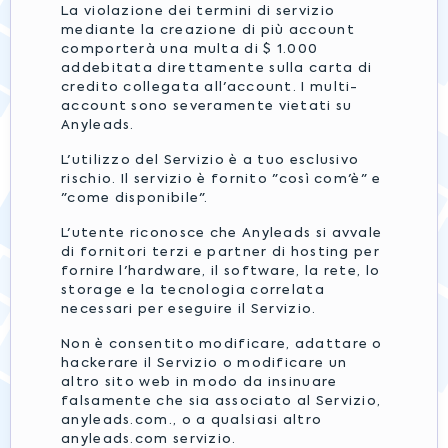
La violazione dei termini di servizio
mediante la creazione di più account
comporterà una multa di $ 1.000
addebitata direttamente sulla carta di
credito collegata all'account. I multi-
account sono severamente vietati su
Anyleads.
L'utilizzo del Servizio è a tuo esclusivo
rischio. Il servizio è fornito "così com'è" e
"come disponibile".
L'utente riconosce che Anyleads si avvale
di fornitori terzi e partner di hosting per
fornire l'hardware, il software, la rete, lo
storage e la tecnologia correlata
necessari per eseguire il Servizio.
Non è consentito modificare, adattare o
hackerare il Servizio o modificare un
altro sito web in modo da insinuare
falsamente che sia associato al Servizio,
anyleads.com., o a qualsiasi altro
anyleads.com servizio.