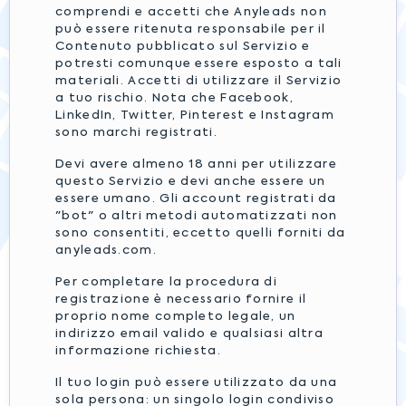
comprendi e accetti che Anyleads non
può essere ritenuta responsabile per il
Contenuto pubblicato sul Servizio e
potresti comunque essere esposto a tali
materiali. Accetti di utilizzare il Servizio
a tuo rischio. Nota che Facebook,
LinkedIn, Twitter, Pinterest e Instagram
sono marchi registrati.
Devi avere almeno 18 anni per utilizzare
questo Servizio e devi anche essere un
essere umano. Gli account registrati da
"bot" o altri metodi automatizzati non
sono consentiti, eccetto quelli forniti da
anyleads.com.
Per completare la procedura di
registrazione è necessario fornire il
proprio nome completo legale, un
indirizzo email valido e qualsiasi altra
informazione richiesta.
Il tuo login può essere utilizzato da una
sola persona: un singolo login condiviso