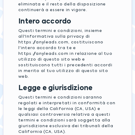
eliminata e il resto della disposizione
continuerà a essere in vigore.
Intero accordo
Questi termini e condizioni, insieme
all'Informativa sulla privacy di
https://anyleads.com, costituiscono
l'intero accordo tra te e
https://anyleads.com in relazione al tuo
utilizzo di questo sito web e
sostituiscono tutti i precedenti accordi
in merito al tuo utilizzo di questo sito
web.
Legge e giurisdizione
Questi termini e condizioni saranno
regolati e interpretati in conformità con
le leggi della California (CA, USA) e
qualsiasi controversia relativa a questi
termini e condizioni sarà soggetta alla
giurisdizione esclusiva dei tribunali della
California (CA, USA).