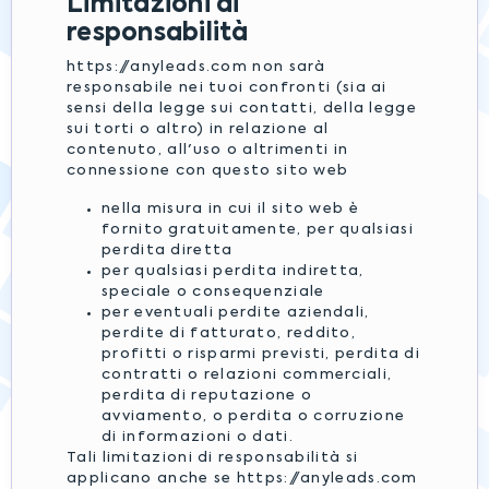
Limitazioni di
responsabilità
https://anyleads.com non sarà
responsabile nei tuoi confronti (sia ai
sensi della legge sui contatti, della legge
sui torti o altro) in relazione al
contenuto, all'uso o altrimenti in
connessione con questo sito web
nella misura in cui il sito web è
fornito gratuitamente, per qualsiasi
perdita diretta
per qualsiasi perdita indiretta,
speciale o consequenziale
per eventuali perdite aziendali,
perdite di fatturato, reddito,
profitti o risparmi previsti, perdita di
contratti o relazioni commerciali,
perdita di reputazione o
avviamento, o perdita o corruzione
di informazioni o dati.
Tali limitazioni di responsabilità si
applicano anche se https://anyleads.com