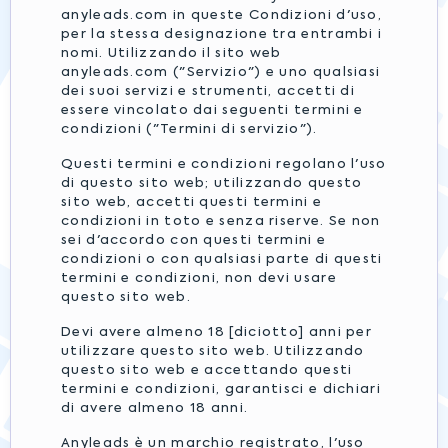
anyleads.com in queste Condizioni d'uso,
per la stessa designazione tra entrambi i
nomi. Utilizzando il sito web
anyleads.com ("Servizio") e uno qualsiasi
dei suoi servizi e strumenti, accetti di
essere vincolato dai seguenti termini e
condizioni ("Termini di servizio").
Questi termini e condizioni regolano l'uso
di questo sito web; utilizzando questo
sito web, accetti questi termini e
condizioni in toto e senza riserve. Se non
sei d'accordo con questi termini e
condizioni o con qualsiasi parte di questi
termini e condizioni, non devi usare
questo sito web.
Devi avere almeno 18 [diciotto] anni per
utilizzare questo sito web. Utilizzando
questo sito web e accettando questi
termini e condizioni, garantisci e dichiari
di avere almeno 18 anni.
Anyleads è un marchio registrato, l'uso