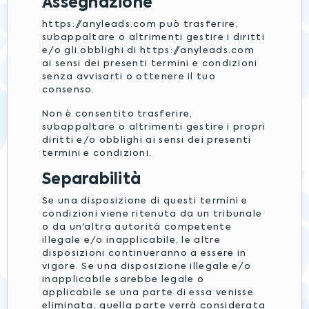
Assegnazione
https://anyleads.com può trasferire,
subappaltare o altrimenti gestire i diritti
e/o gli obblighi di https://anyleads.com
ai sensi dei presenti termini e condizioni
senza avvisarti o ottenere il tuo
consenso.
Non è consentito trasferire,
subappaltare o altrimenti gestire i propri
diritti e/o obblighi ai sensi dei presenti
termini e condizioni.
Separabilità
Se una disposizione di questi termini e
condizioni viene ritenuta da un tribunale
o da un'altra autorità competente
illegale e/o inapplicabile, le altre
disposizioni continueranno a essere in
vigore. Se una disposizione illegale e/o
inapplicabile sarebbe legale o
applicabile se una parte di essa venisse
eliminata, quella parte verrà considerata