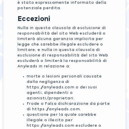
è stato espressamente informato della
potenziale perdita.
Eccezioni
Nulla in questa clausola di esclusione di
responsabilità del sito Web escluderà o
limiterà alcuna garanzia implicita per
legge che sarebbe illegale escludere o
limitare; e nulla in questa clausola di
esclusione di responsabilità del sito Web
escluderà o limiterà la responsabilità di
Anyleads in relazione a:
morte o lesioni personali causate
dalla negligenza di
https://anyleads.com o dei suoi
agenti, dipendenti o
azionisti/proprietari.
frode o falsa dichiarazione da parte
di https://anyleads.com.
questione per la quale sarebbe
illegale o illecito per
https://anyleads.com escludere o