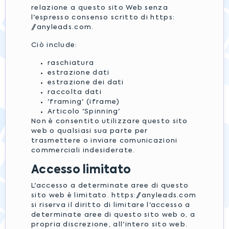
relazione a questo sito Web senza
l'espresso consenso scritto di https:
//anyleads.com.
Ciò include:
raschiatura
estrazione dati
estrazione dei dati
raccolta dati
'framing' (iframe)
Articolo 'Spinning'
Non è consentito utilizzare questo sito
web o qualsiasi sua parte per
trasmettere o inviare comunicazioni
commerciali indesiderate.
Accesso limitato
L'accesso a determinate aree di questo
sito web è limitato. https://anyleads.com
si riserva il diritto di limitare l'accesso a
determinate aree di questo sito web o, a
propria discrezione, all'intero sito web.