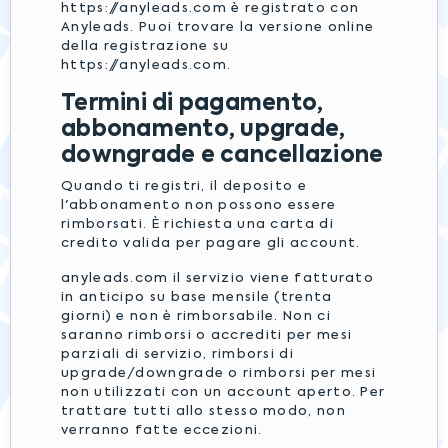
https://anyleads.com è registrato con
Anyleads. Puoi trovare la versione online
della registrazione su
https://anyleads.com.
Termini di pagamento,
abbonamento, upgrade,
downgrade e cancellazione
Quando ti registri, il deposito e
l'abbonamento non possono essere
rimborsati. È richiesta una carta di
credito valida per pagare gli account.
anyleads.com il servizio viene fatturato
in anticipo su base mensile (trenta
giorni) e non è rimborsabile. Non ci
saranno rimborsi o accrediti per mesi
parziali di servizio, rimborsi di
upgrade/downgrade o rimborsi per mesi
non utilizzati con un account aperto. Per
trattare tutti allo stesso modo, non
verranno fatte eccezioni.