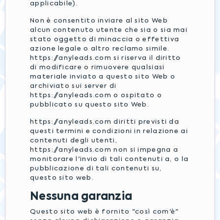
applicabile).
Non è consentito inviare al sito Web
alcun contenuto utente che sia o sia mai
stato oggetto di minaccia o effettiva
azione legale o altro reclamo simile.
https://anyleads.com si riserva il diritto
di modificare o rimuovere qualsiasi
materiale inviato a questo sito Web o
archiviato sui server di
https://anyleads.com o ospitato o
pubblicato su questo sito Web.
https://anyleads.com diritti previsti da
questi termini e condizioni in relazione ai
contenuti degli utenti,
https://anyleads.com non si impegna a
monitorare l'invio di tali contenuti a, o la
pubblicazione di tali contenuti su,
questo sito web.
Nessuna garanzia
Questo sito web è fornito "così com'è"