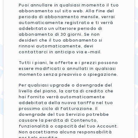
Puoi annullare in qualsiasi momento il tuo
abbonamento sul sito web. Alla fine del
periodo di abbonamento mensile, verrai
automaticamente registrato e ti verrà
addebitato un ulteriore periodo di
abbonamento di 30 giorni. Se non
desideri che il tuo abbonamento si
rinnovi automaticamente, devi
contattarci in anticipo via e-mail.
Tutti i piani, le offerte e i prezzi possono
essere modificati o annullati in qualsiasi
momento senza preavviso o spiegazione.
Per qualsiasi upgrade o downgrade del
livello del piano, la carta di credito che
hai fornito verrà automaticamente
addebitata della nuova tariffa nel tuo
prossimo ciclo di fatturazione. Il
downgrade del tuo Servizio potrebbe
causare la perdita di Contenuto,
funzionalità o capacità del tuo Account.
Non accettiamo alcuna responsabilità