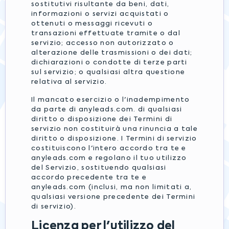
sostitutivi risultante da beni, dati,
informazioni o servizi acquistati o
ottenuti o messaggi ricevuti o
transazioni effettuate tramite o dal
servizio; accesso non autorizzato o
alterazione delle trasmissioni o dei dati;
dichiarazioni o condotte di terze parti
sul servizio; o qualsiasi altra questione
relativa al servizio.
Il mancato esercizio o l'inadempimento
da parte di anyleads.com. di qualsiasi
diritto o disposizione dei Termini di
servizio non costituirà una rinuncia a tale
diritto o disposizione. I Termini di servizio
costituiscono l'intero accordo tra te e
anyleads.com e regolano il tuo utilizzo
del Servizio, sostituendo qualsiasi
accordo precedente tra te e
anyleads.com (inclusi, ma non limitati a,
qualsiasi versione precedente dei Termini
di servizio).
Licenza per l'utilizzo del