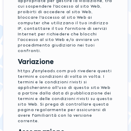
appropriate per gestire la violazione, tra
cui sospendere l'accesso al sito Web,
proibirti di accedere al sito Web,
bloccare l'accesso al sito Web ai
computer che utilizzano il tuo indirizzo
IP, contattare il tuo fornitore di servizi
Internet per richiedere che blocchi
l'accesso al sito Web e/o avviare un
procedimento giudiziario nei tuoi
confronti.
Variazione
https://anyleads.com può rivedere questi
termini e condizioni di volta in volta. I
termini e le condizioni rivisti si
applicheranno all'uso di questo sito Web
a partire dalla data di pubblicazione dei
termini e delle condizioni rivisti su questo
sito Web. Si prega di controllare questa
pagina regolarmente per assicurarsi di
avere familiarità con la versione
corrente.