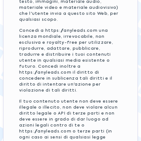
testo, immagini, materiale audio,
materiale video e materiale audiovisivo)
che l'utente invia a questo sito Web, per
qualsiasi scopo.
Concedi a https://anyleads.com una
licenza mondiale, irrevocabile, non
esclusiva e royalty-free per utilizzare,
riprodurre, adattare, pubblicare,
tradurre e distribuire i tuoi contenuti
utente in qualsiasi media esistente o
futuro. Concedi inoltre a
https://anyleads.com il diritto di
concedere in sublicenza tali diritti e il
diritto di intentare un'azione per
violazione di tali diritti.
Il tuo contenuto utente non deve essere
illegale o illecito, non deve violare alcun
diritto legale o API di terze parti e non
deve essere in grado di dar luogo ad
azioni legali contro di te o
https://anyleads.com o terze parti (in
ogni caso ai sensi di qualsiasi legge