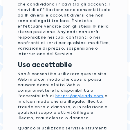
che condividono i ricavi tra gli account. I
ricavi di affiliazione sono consentiti solo
da IP diversi e account diversi che non
sono collegati tra loro. È vietato
effettuare vendite con gli stessi IP nella
stessa posizione. Anyleads non sarà
responsabile nei tuoi confronti o nei
confronti di terzi per qualsiasi modifica,
variazione di prezzo, sospensione o
interruzione del Servizio.
Uso accettabile
Non è consentito utilizzare questo sito
Web in alcun modo che causi o possa
causare danni al sito Web o
compromettere la disponibilità o
l'accessibilità di
https://anyleads.com
o
in alcun modo che sia illegale, illecito,
fraudolento o dannoso, o in relazione a
qualsiasi scopo o attività illegale,
illecito, fraudolento o dannoso.
Quando si utilizzano servizi e strumenti