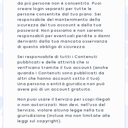
da più persone non è consentito. Puoi
creare login separati per tutte le
persone consentite dal tuo piano. Sei
responsabile del mantenimento della
sicurezza del tuo account e della tua
password. Non possiamo e non saremo
responsabili per eventuali perdite o danni
derivanti dalla tua mancata osservanza
di questo obbligo di sicurezza.
Sei responsabile di tutti i Contenuti
pubblicati e delle attività che si
verificano tramite il tuo account (anche
quando i Contenuti sono pubblicati da
altri che hanno account sotto il tuo).
Una persona o entità giuridica non può
avere più di un account gratuito.
Non puoi usare il Servizio per scopi illegali
o non autorizzati. Non devi, nell'uso del
Servizio, violare alcuna legge nella tua
giurisdizione (incluse ma non limitate alle
leggi sul copyright).