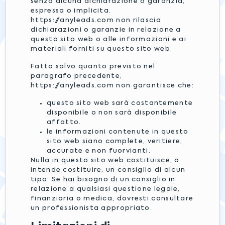
senza alcuna dichiarazione o garanzia,
espressa o implicita.
https://anyleads.com non rilascia
dichiarazioni o garanzie in relazione a
questo sito web o alle informazioni e ai
materiali forniti su questo sito web.
Fatto salvo quanto previsto nel
paragrafo precedente,
https://anyleads.com non garantisce che:
questo sito web sarà costantemente
disponibile o non sarà disponibile
affatto.
le informazioni contenute in questo
sito web siano complete, veritiere,
accurate e non fuorvianti.
Nulla in questo sito web costituisce, o
intende costituire, un consiglio di alcun
tipo. Se hai bisogno di un consiglio in
relazione a qualsiasi questione legale,
finanziaria o medica, dovresti consultare
un professionista appropriato.