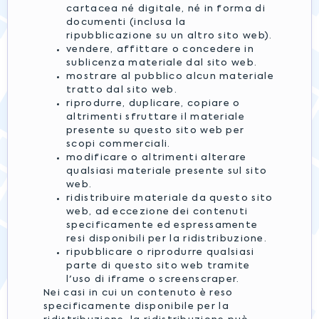
cartacea né digitale, né in forma di
documenti (inclusa la
ripubblicazione su un altro sito web).
vendere, affittare o concedere in
sublicenza materiale dal sito web.
mostrare al pubblico alcun materiale
tratto dal sito web.
riprodurre, duplicare, copiare o
altrimenti sfruttare il materiale
presente su questo sito web per
scopi commerciali.
modificare o altrimenti alterare
qualsiasi materiale presente sul sito
web.
ridistribuire materiale da questo sito
web, ad eccezione dei contenuti
specificamente ed espressamente
resi disponibili per la ridistribuzione.
ripubblicare o riprodurre qualsiasi
parte di questo sito web tramite
l'uso di iframe o screenscraper.
Nei casi in cui un contenuto è reso
specificamente disponibile per la