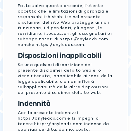
Fatto salvo quanto precede, l'utente
accetta che le limitazioni di garanzia e
responsabilità stabilite nel presente
disclaimer del sito Web proteggeranno i
funzionari, i dipendenti, gli agenti, le
sussidiarie, i successori, gli assegnatari e i
subappaltatori di https://anyleads.com
nonché https://anyleads.com.
Disposizioni inapplicabili
Se una qualsiasi disposizione del
presente disclaimer del sito web è, o
viene ritenuta, inapplicabile ai sensi della
legge applicabile, ciò non influirà
sull'applicabilità delle altre disposizioni
del presente disclaimer del sito web.
Indennità
Con la presente indennizzi
https://anyleads.com e ti impegni a
tenere https://anyleads.com indenne da
qualsiasi perdita, danno, costo,