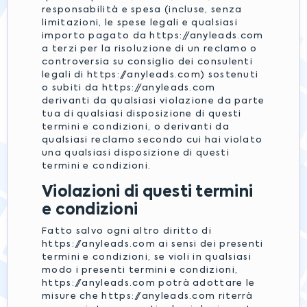
responsabilità e spesa (incluse, senza
limitazioni, le spese legali e qualsiasi
importo pagato da https://anyleads.com
a terzi per la risoluzione di un reclamo o
controversia su consiglio dei consulenti
legali di https://anyleads.com) sostenuti
o subiti da https://anyleads.com
derivanti da qualsiasi violazione da parte
tua di qualsiasi disposizione di questi
termini e condizioni, o derivanti da
qualsiasi reclamo secondo cui hai violato
una qualsiasi disposizione di questi
termini e condizioni.
Violazioni di questi termini
e condizioni
Fatto salvo ogni altro diritto di
https://anyleads.com ai sensi dei presenti
termini e condizioni, se violi in qualsiasi
modo i presenti termini e condizioni,
https://anyleads.com potrà adottare le
misure che https://anyleads.com riterrà