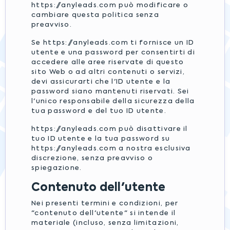
https://anyleads.com può modificare o
cambiare questa politica senza
preavviso.
Se https://anyleads.com ti fornisce un ID
utente e una password per consentirti di
accedere alle aree riservate di questo
sito Web o ad altri contenuti o servizi,
devi assicurarti che l'ID utente e la
password siano mantenuti riservati. Sei
l'unico responsabile della sicurezza della
tua password e del tuo ID utente.
https://anyleads.com può disattivare il
tuo ID utente e la tua password su
https://anyleads.com a nostra esclusiva
discrezione, senza preavviso o
spiegazione.
Contenuto dell'utente
Nei presenti termini e condizioni, per
"contenuto dell'utente" si intende il
materiale (incluso, senza limitazioni,