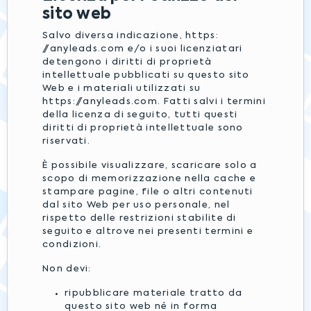
sito web
Salvo diversa indicazione, https:
//anyleads.com e/o i suoi licenziatari
detengono i diritti di proprietà
intellettuale pubblicati su questo sito
Web e i materiali utilizzati su
https://anyleads.com. Fatti salvi i termini
della licenza di seguito, tutti questi
diritti di proprietà intellettuale sono
riservati.
È possibile visualizzare, scaricare solo a
scopo di memorizzazione nella cache e
stampare pagine, file o altri contenuti
dal sito Web per uso personale, nel
rispetto delle restrizioni stabilite di
seguito e altrove nei presenti termini e
condizioni.
Non devi:
ripubblicare materiale tratto da
questo sito web né in forma