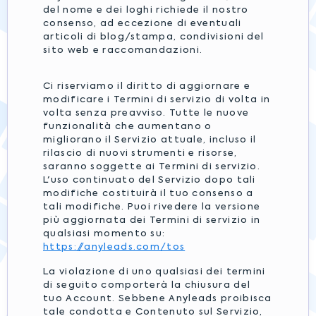
del nome e dei loghi richiede il nostro
consenso, ad eccezione di eventuali
articoli di blog/stampa, condivisioni del
sito web e raccomandazioni.
Ci riserviamo il diritto di aggiornare e
modificare i Termini di servizio di volta in
volta senza preavviso. Tutte le nuove
funzionalità che aumentano o
migliorano il Servizio attuale, incluso il
rilascio di nuovi strumenti e risorse,
saranno soggette ai Termini di servizio.
L'uso continuato del Servizio dopo tali
modifiche costituirà il tuo consenso a
tali modifiche. Puoi rivedere la versione
più aggiornata dei Termini di servizio in
qualsiasi momento su:
https://anyleads.com/tos
La violazione di uno qualsiasi dei termini
di seguito comporterà la chiusura del
tuo Account. Sebbene Anyleads proibisca
tale condotta e Contenuto sul Servizio,