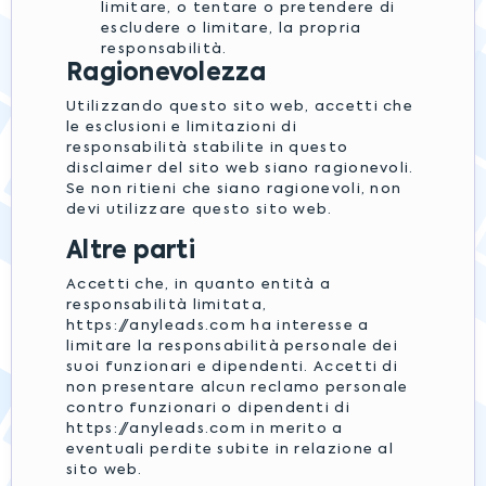
limitare, o tentare o pretendere di
escludere o limitare, la propria
responsabilità.
Ragionevolezza
Utilizzando questo sito web, accetti che
le esclusioni e limitazioni di
responsabilità stabilite in questo
disclaimer del sito web siano ragionevoli.
Se non ritieni che siano ragionevoli, non
devi utilizzare questo sito web.
Altre parti
Accetti che, in quanto entità a
responsabilità limitata,
https://anyleads.com ha interesse a
limitare la responsabilità personale dei
suoi funzionari e dipendenti. Accetti di
non presentare alcun reclamo personale
contro funzionari o dipendenti di
https://anyleads.com in merito a
eventuali perdite subite in relazione al
sito web.