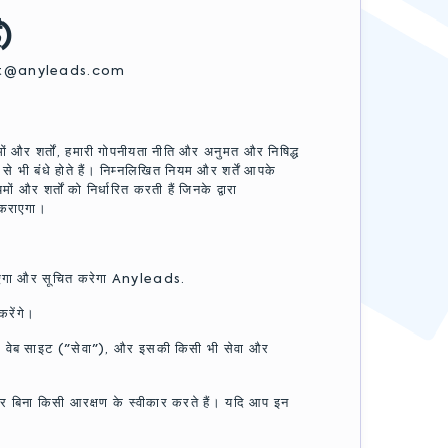
ं)
t@anyleads.com
 और शर्तों, हमारी गोपनीयता नीति और अनुमत और निषिद्ध
भी बंधे होते हैं। निम्नलिखित नियम और शर्तें आपके
तों को निर्धारित करती हैं जिनके द्वारा
 कराएगा।
 बताएगा और सूचित करेगा Anyleads.
करेंगे।
 वेब साइट ("सेवा"), और इसकी किसी भी सेवा और
 और बिना किसी आरक्षण के स्वीकार करते हैं। यदि आप इन