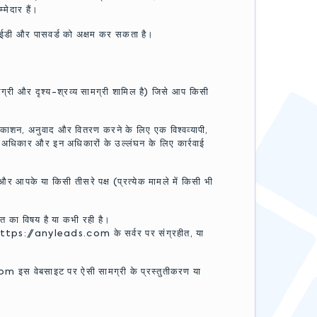
मेदार हैं।
ी और पासवर्ड को अक्षम कर सकता है।
ामग्री और दृश्य-श्रव्य सामग्री शामिल है) जिसे आप किसी
काशन, अनुवाद और वितरण करने के लिए एक विश्वव्यापी,
अधिकार और इन अधिकारों के उल्लंघन के लिए कार्रवाई
र आपके या किसी तीसरे पक्ष (प्रत्येक मामले में किसी भी
त का विषय है या कभी रही है।
 https://anyleads.com के सर्वर पर संग्रहीत, या
m इस वेबसाइट पर ऐसी सामग्री के प्रस्तुतीकरण या