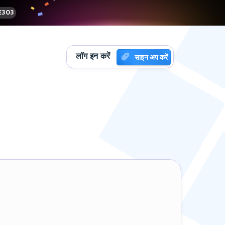
303
लॉग इन करें
साइन अप करें