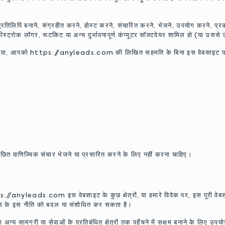
िलिपि बनाने, संग्रहीत करने, होस्ट करने, संचारित करने, भेजने, उपयोग करने, प्र
कीस्ट्रोक लॉगर, रूटकिट या अन्य दुर्भावनापूर्ण कंप्यूटर सॉफ़्टवेयर शामिल हो (या उससे 
ा, आपको https://anyleads.com की लिखित सहमति के बिना इस वेबसाइट पर या इस
त वाणिज्यिक संचार भेजने या प्रसारित करने के लिए नहीं करना चाहिए।
ttps://anyleads.com इस वेबसाइट के कुछ क्षेत्रों, या हमारे विवेक पर, इस पूरी वेब
के इस नीति को बदल या संशोधित कर सकता है।
ग्री या सेवाओं के प्रतिबंधित क्षेत्रों तक पहुँचने में सक्षम बनाने के लिए उपय