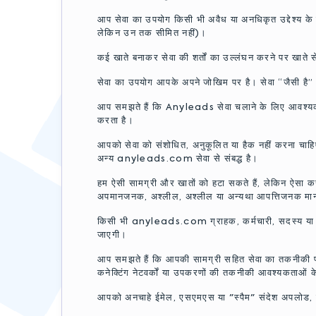
आप सेवा का उपयोग किसी भी अवैध या अनधिकृत उद्देश्य के ल
लेकिन उन तक सीमित नहीं)।
कई खाते बनाकर सेवा की शर्तों का उल्लंघन करने पर खाते 
सेवा का उपयोग आपके अपने जोखिम पर है। सेवा “जैसी है”
आप समझते हैं कि Anyleads सेवा चलाने के लिए आवश्यक हार
करता है।
आपको सेवा को संशोधित, अनुकूलित या हैक नहीं करना चा
अन्य anyleads.com सेवा से संबद्ध है।
हम ऐसी सामग्री और खातों को हटा सकते हैं, लेकिन ऐसा करन
अपमानजनक, अश्लील, अश्लील या अन्यथा आपत्तिजनक मानते है
किसी भी anyleads.com ग्राहक, कर्मचारी, सदस्य या अधिक
जाएगी।
आप समझते हैं कि आपकी सामग्री सहित सेवा का तकनीकी प्
कनेक्टिंग नेटवर्कों या उपकरणों की तकनीकी आवश्यकताओं क
आपको अनचाहे ईमेल, एसएमएस या "स्पैम" संदेश अपलोड, पो