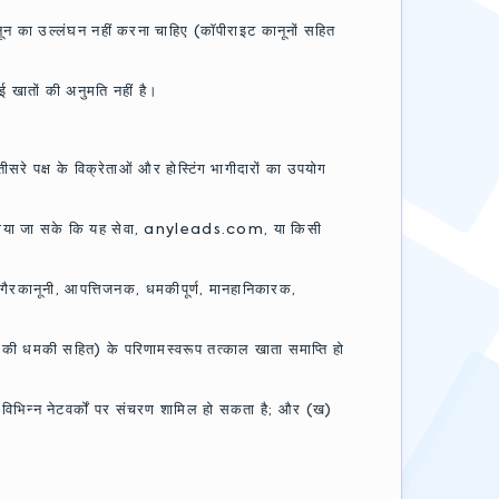
नून का उल्लंघन नहीं करना चाहिए (कॉपीराइट कानूनों सहित
 खातों की अनुमति नहीं है।
रे पक्ष के विक्रेताओं और होस्टिंग भागीदारों का उपयोग
 लगाया जा सके कि यह सेवा, anyleads.com, या किसी
ार गैरकानूनी, आपत्तिजनक, धमकीपूर्ण, मानहानिकारक,
 की धमकी सहित) के परिणामस्वरूप तत्काल खाता समाप्ति हो
विभिन्न नेटवर्कों पर संचरण शामिल हो सकता है; और (ख)