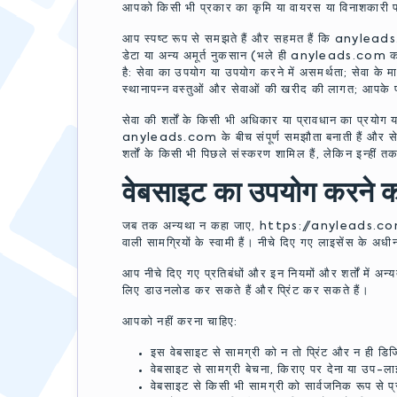
आपको किसी भी प्रकार का कृमि या वायरस या विनाशकारी प
आप स्पष्ट रूप से समझते हैं और सहमत हैं कि anyleads.com
डेटा या अन्य अमूर्त नुकसान (भले ही anyleads.com को ऐसे
है: सेवा का उपयोग या उपयोग करने में असमर्थता; सेवा के मा
स्थानापन्न वस्तुओं और सेवाओं की खरीद की लागत; आपके प्र
सेवा की शर्तों के किसी भी अधिकार या प्रावधान का प्रयो
anyleads.com के बीच संपूर्ण समझौता बनाती हैं और सेव
शर्तों के किसी भी पिछले संस्करण शामिल हैं, लेकिन इन्हीं तक
वेबसाइट का उपयोग करने क
जब तक अन्यथा न कहा जाए, https://anyleads.com 
वाली सामग्रियों के स्वामी हैं। नीचे दिए गए लाइसेंस के अधी
आप नीचे दिए गए प्रतिबंधों और इन नियमों और शर्तों में अन्य
लिए डाउनलोड कर सकते हैं और प्रिंट कर सकते हैं।
आपको नहीं करना चाहिए:
इस वेबसाइट से सामग्री को न तो प्रिंट और न ही डिज
वेबसाइट से सामग्री बेचना, किराए पर देना या उप-ला
वेबसाइट से किसी भी सामग्री को सार्वजनिक रूप से प्