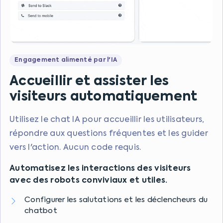
Engagement alimenté par l'IA
Accueillir et assister les
visiteurs automatiquement
Utilisez le chat IA pour accueillir les utilisateurs,
répondre aux questions fréquentes et les guider
vers l'action. Aucun code requis.
Automatisez les interactions des visiteurs
avec des robots conviviaux et utiles.
Configurer les salutations et les déclencheurs du
chatbot