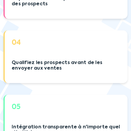
des prospects
04
Qualifiez les prospects avant de les
envoyer aux ventes
05
Intégration transparente à n'importe quel