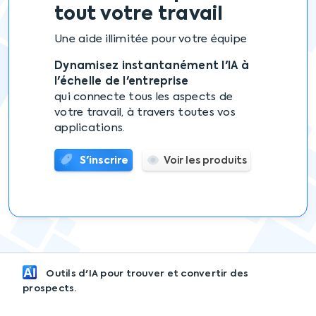
tout votre travail
Une aide illimitée pour votre équipe
Dynamisez instantanément l'IA à
l'échelle de l'entreprise
qui connecte tous les aspects de
votre travail, à travers toutes vos
applications.
S'inscrire
Voir les produits
Outils d'IA pour trouver et convertir des
prospects.