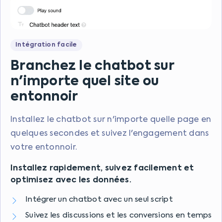
Intégration facile
Branchez le chatbot sur
n'importe quel site ou
entonnoir
Installez le chatbot sur n'importe quelle page en
quelques secondes et suivez l'engagement dans
votre entonnoir.
Installez rapidement, suivez facilement et
optimisez avec les données.
Intégrer un chatbot avec un seul script
Suivez les discussions et les conversions en temps