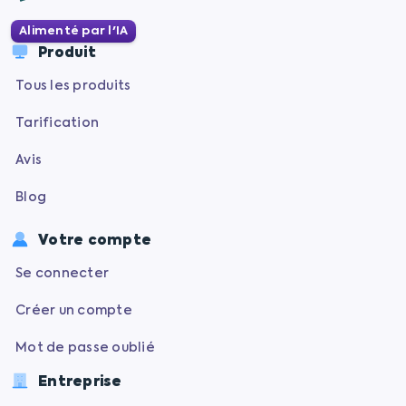
Alimenté par l'IA
Produit
Tous les produits
Tarification
Avis
Blog
Votre compte
Se connecter
Créer un compte
Mot de passe oublié
Entreprise