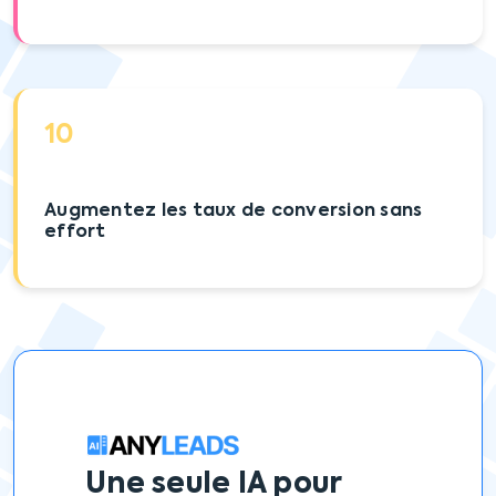
10
Augmentez les taux de conversion sans
effort
Une seule IA
pour