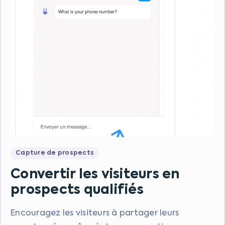
Capture de prospects
Convertir les visiteurs en
prospects qualifiés
Encouragez les visiteurs à partager leurs