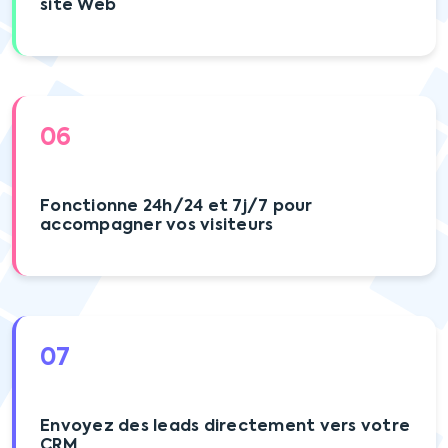
site Web
06
Fonctionne 24h/24 et 7j/7 pour
accompagner vos visiteurs
07
Envoyez des leads directement vers votre
CRM