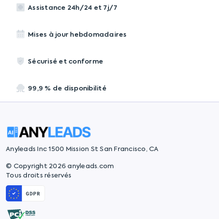
Assistance 24h/24 et 7j/7
Mises à jour hebdomadaires
Sécurisé et conforme
99,9 % de disponibilité
Anyleads Inc 1500 Mission St San Francisco, CA
© Copyright 2026 anyleads.com
Tous droits réservés