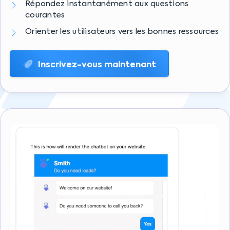
Répondez instantanément aux questions
courantes
Orienter les utilisateurs vers les bonnes ressources
Inscrivez-vous maintenant