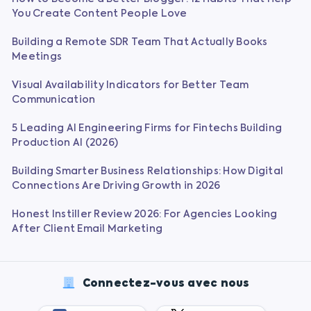
You Create Content People Love
Building a Remote SDR Team That Actually Books
Meetings
Visual Availability Indicators for Better Team
Communication
5 Leading AI Engineering Firms for Fintechs Building
Production AI (2026)
Building Smarter Business Relationships: How Digital
Connections Are Driving Growth in 2026
Honest Instiller Review 2026: For Agencies Looking
After Client Email Marketing
Connectez-vous avec nous