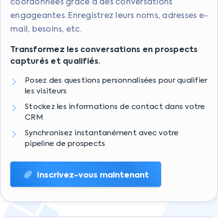
coordonnées grâce à des conversations
engageantes. Enregistrez leurs noms, adresses e-
mail, besoins, etc.
Transformez les conversations en prospects
capturés et qualifiés.
Posez des questions personnalisées pour qualifier
les visiteurs
Stockez les informations de contact dans votre
CRM
Synchronisez instantanément avec votre
pipeline de prospects
Inscrivez-vous maintenant