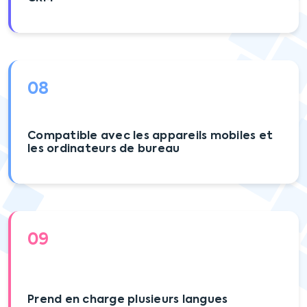
08
Compatible avec les appareils mobiles et
les ordinateurs de bureau
09
Prend en charge plusieurs langues