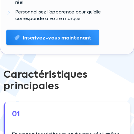
réel
Personnalisez l'apparence pour qu'elle
corresponde à votre marque
Inscrivez-vous maintenant
Caractéristiques
principales
01