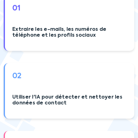
01
Extraire les e-mails, les numéros de
téléphone et les profils sociaux
02
Utiliser l'IA pour détecter et nettoyer les
données de contact