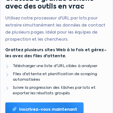
avec des outils en vrac
Utilisez notre processeur d'URL par lots pour
extraire simultanément les données de contact
de plusieurs pages. Idéal pour les équipes de
prospection et les chercheurs.
Grattez plusieurs sites Web à la fois et gérez-
les avec des files d'attente.
Télécharger une liste d'URL cibles à analyser
Files d'attente et planification de scraping
automatisées
Suivre la progression des tâches par lots et
exporter les résultats groupés
Inscrivez-vous maintenant