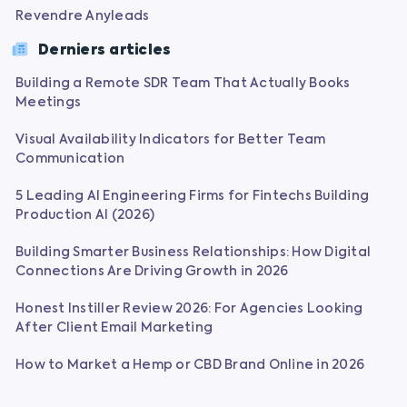
Revendre Anyleads
Derniers articles
Building a Remote SDR Team That Actually Books
Meetings
Visual Availability Indicators for Better Team
Communication
5 Leading AI Engineering Firms for Fintechs Building
Production AI (2026)
Building Smarter Business Relationships: How Digital
Connections Are Driving Growth in 2026
Honest Instiller Review 2026: For Agencies Looking
After Client Email Marketing
How to Market a Hemp or CBD Brand Online in 2026