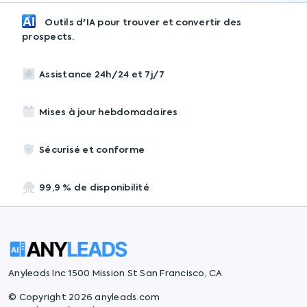
Outils d'IA pour trouver et convertir des
prospects.
Assistance 24h/24 et 7j/7
Mises à jour hebdomadaires
Sécurisé et conforme
99,9 % de disponibilité
Anyleads Inc 1500 Mission St San Francisco, CA
© Copyright 2026 anyleads.com