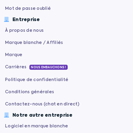
Mot de passe oublié
Entreprise
À propos de nous
Marque blanche / Affiliés
Marque
Carrières
NOUS EMBAUCHONS !
Politique de confidentialité
Conditions générales
Contactez-nous (chat en direct)
Notre autre entreprise
Logiciel en marque blanche