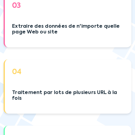
03
Extraire des données de n'importe quelle
page Web ou site
04
Traitement par lots de plusieurs URL à la
fois