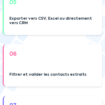
05
Exporter vers CSV, Excel ou directement
vers CRM
06
Filtrer et valider les contacts extraits