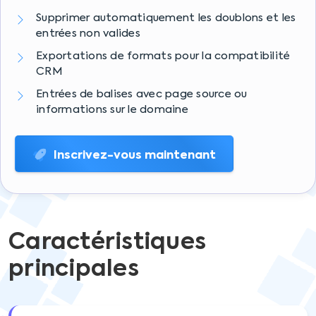
Supprimer automatiquement les doublons et les
entrées non valides
Exportations de formats pour la compatibilité
CRM
Entrées de balises avec page source ou
informations sur le domaine
Inscrivez-vous maintenant
Caractéristiques
principales