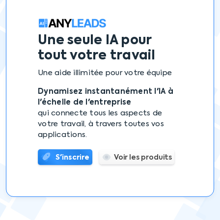
Une seule IA
pour
tout votre travail
Une aide illimitée pour votre équipe
Dynamisez instantanément l'IA à
l'échelle de l'entreprise
qui connecte tous les aspects de
votre travail, à travers toutes vos
applications.
S'inscrire
Voir les produits