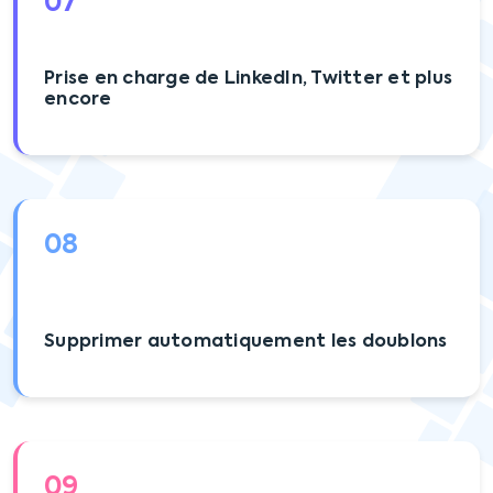
07
Prise en charge de LinkedIn, Twitter et plus
encore
08
Supprimer automatiquement les doublons
09