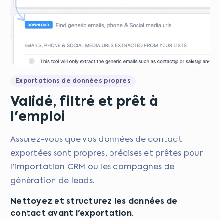
Exportations de données propres
Validé, filtré et prêt à
l'emploi
Assurez-vous que vos données de contact
exportées sont propres, précises et prêtes pour
l'importation CRM ou les campagnes de
génération de leads.
Nettoyez et structurez les données de
contact avant l'exportation.