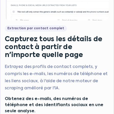
Extraction par contact complet
Capturez tous les détails de
contact à partir de
n'importe quelle page
Extrayez des profils de contact complets, y
compris les e-mails, les numéros de téléphone et
les liens sociaux, à l'aide de notre moteur de
scraping amélioré par l'IA.
Obtenez des e-mails, des numéros de
téléphone et des identifiants sociaux en une
seule analyse.