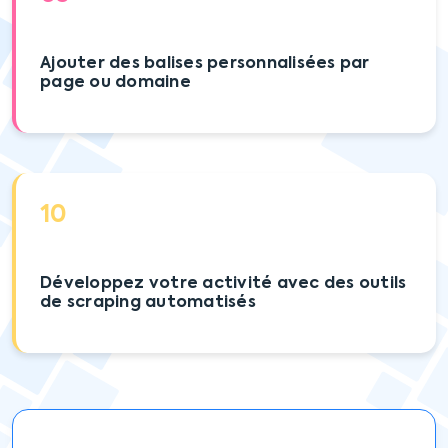
Ajouter des balises personnalisées par
page ou domaine
10
Développez votre activité avec des outils
de scraping automatisés