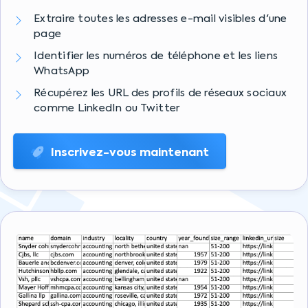
Extraire toutes les adresses e-mail visibles d'une
page
Identifier les numéros de téléphone et les liens
WhatsApp
Récupérez les URL des profils de réseaux sociaux
comme LinkedIn ou Twitter
Inscrivez-vous maintenant