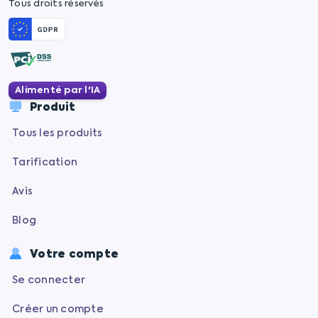
Tous droits réservés
Alimenté par l'IA
Produit
Tous les produits
Tarification
Avis
Blog
Votre compte
Se connecter
Créer un compte